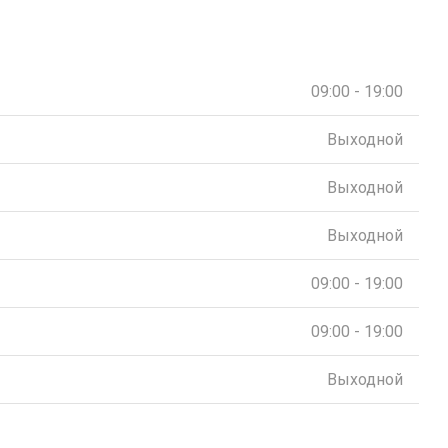
09:00 - 19:00
Выходной
Выходной
Выходной
09:00 - 19:00
09:00 - 19:00
Выходной