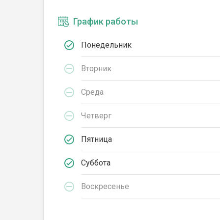
График работы
Понедельник
Вторник
Среда
Четверг
Пятница
Суббота
Воскресенье