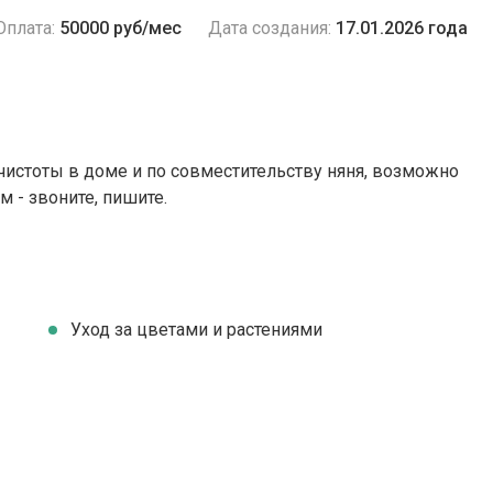
Оплата:
50000 руб/мес
Дата создания:
17.01.2026 года
чистоты в доме и по совместительству няня, возможно
 - звоните, пишите.
Уход за цветами и растениями