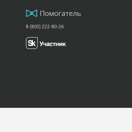
Помогатель
8 (800) 222-80-26