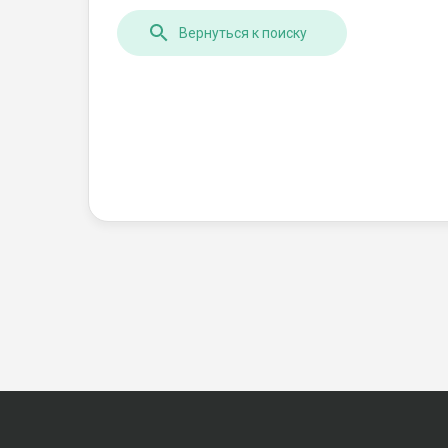
Вернуться к поиску