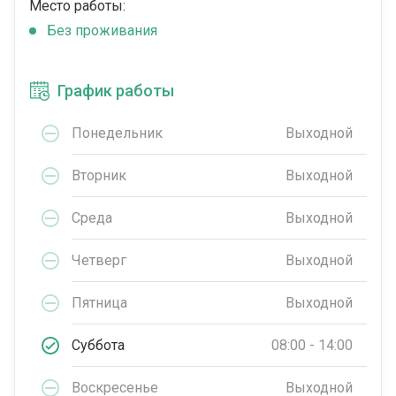
Место работы:
Без проживания
График работы
Понедельник
Выходной
Вторник
Выходной
Среда
Выходной
Четверг
Выходной
Пятница
Выходной
Суббота
08:00 - 14:00
Воскресенье
Выходной