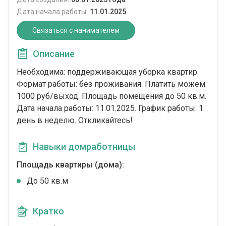
Дата начала работы:
11.01.2025
Связаться с нанимателем
Описание
Необходима: поддерживающая уборка квартир.
Формат работы: без проживания. Платить можем:
1000 руб/выход. Площадь помещения до 50 кв.м.
Дата начала работы: 11.01.2025. График работы: 1
день в неделю. Откликайтесь!
Навыки домработницы
Площадь квартиры (дома):
До 50 кв.м
Кратко