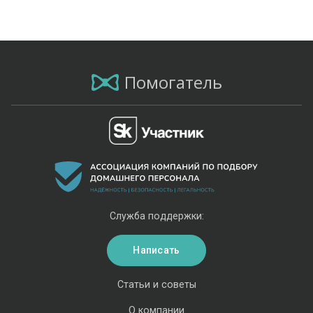
Помогатель
Служба поддержки:
Написать
Статьи и советы
О компании