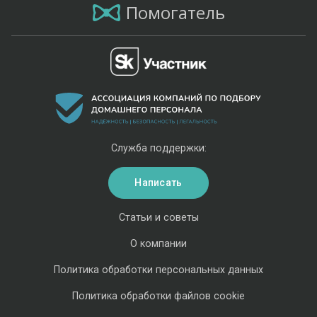
Помогатель
Служба поддержки:
Написать
Статьи и советы
О компании
Политика обработки персональных данных
Политика обработки файлов cookie