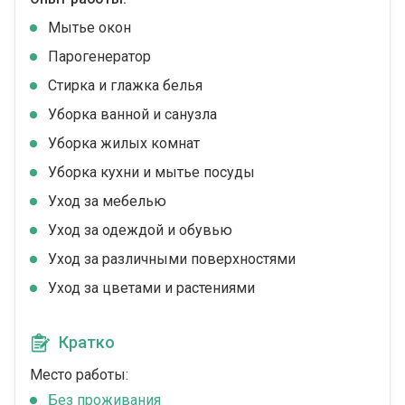
Мытье окон
Парогенератор
Стирка и глажка белья
Уборка ванной и санузла
Уборка жилых комнат
Уборка кухни и мытье посуды
Уход за мебелью
Уход за одеждой и обувью
Уход за различными поверхностями
Уход за цветами и растениями
Кратко
Место работы:
Без проживания