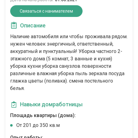
Связаться с нанимателем
Описание
Наличие автомобиля или чтобы проживала рядом.
нужен человек энергичный, ответственный,
аккуратный и пунктуальный! Уборка частного 2-
этажного дома (5 комнат, 3 ванные и кухня)
уборка кухни уборка санузлов поверхности
различные влажная уборка пыль зеркала посуда
глажка цветы (поливка). смена постельного
белья.
Навыки домработницы
Площадь квартиры (дома):
От 201 до 350 кв.м
Опыт работы: