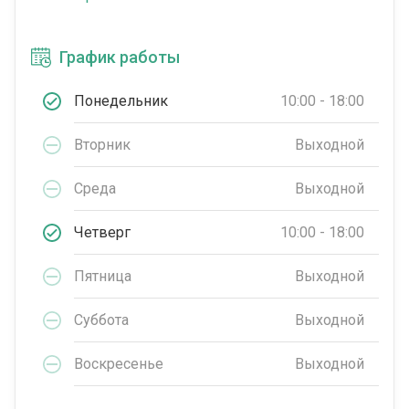
График работы
Понедельник
10:00 - 18:00
Вторник
Выходной
Среда
Выходной
Четверг
10:00 - 18:00
Пятница
Выходной
Суббота
Выходной
Воскресенье
Выходной