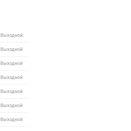
Выходной
Выходной
Выходной
Выходной
Выходной
Выходной
Выходной