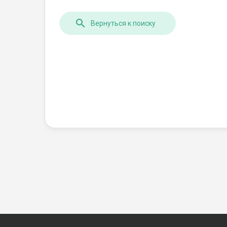
Вернуться к поиску