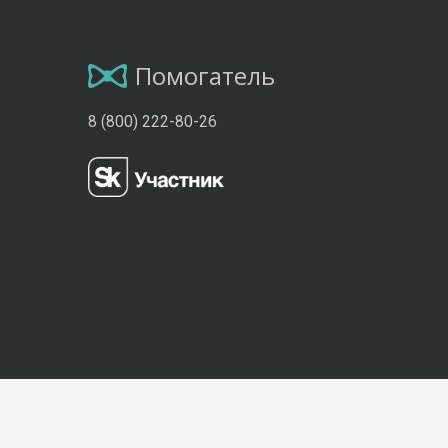
Помогатель
8 (800) 222-80-26