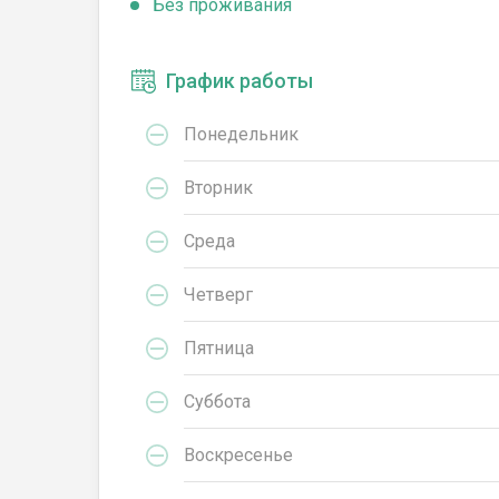
Без проживания
График работы
Понедельник
Вторник
Среда
Четверг
Пятница
Суббота
Воскресенье