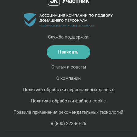
Служба поддержки:
Написать
Статьи и советы
О компании
Политика обработки персональных данных
Политика обработки файлов cookie
Правила применения рекомендательных технологий
8 (800) 222-80-26