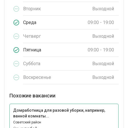
Вторник
Выходной
Среда
09:00 - 19:00
Четверг
Выходной
Пятница
09:00 - 19:00
Суббота
Выходной
Воскресенье
Выходной
Похожие вакансии
Домработница для разовой уборки, например,
ванной комнаты...
Советский район