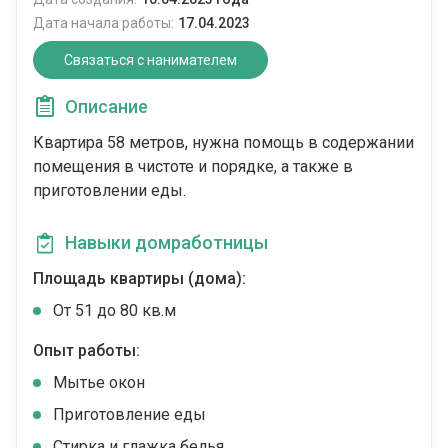
Дата начала работы:
17.04.2023
Связаться с нанимателем
Описание
Квартира 58 метров, нужна помощь в содержании
помещения в чистоте и порядке, а также в
приготовлении еды.
Навыки домработницы
Площадь квартиры (дома):
От 51 до 80 кв.м
Опыт работы:
Мытье окон
Приготовление еды
Стирка и глажка белья