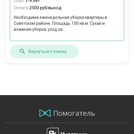
Опыт:
1-9 лет
Оплата:
2500 руб/выход
Необходима еженедельная уборка квартиры в
Советском районе. Площадь 100 кв.м. Сухая и
влажная уборка, уход за...
Вернуться к поиску
Помогатель