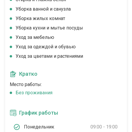
Уборка ванной и санузла
Уборка жилых комнат
Уборка кухни и мытье посуды
Уход за мебелью
Уход за одеждой и обувью
Уход за цветами и растениями
Кратко
Место работы:
Без проживания
График работы
Понедельник
09:00 - 19:00