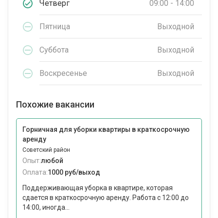
Четверг
09:00 - 14:00
Пятница
Выходной
Суббота
Выходной
Воскресенье
Выходной
Похожие вакансии
Горничная для уборки квартиры в краткосрочную
аренду
Советский район
Опыт:
любой
Оплата:
1000 руб/выход
Поддерживающая уборка в квартире, которая
сдается в краткосрочную аренду. Работа с 12:00 до
14:00, иногда...