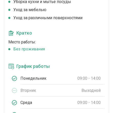
Уборка кухни и мытье посуды
Уход за мебелью
Уход за различными поверхностями
Кратко
Место работы:
Без проживания
График работы
Понедельник
09:00 - 14:00
Вторник
Выходной
Среда
09:00 - 14:00