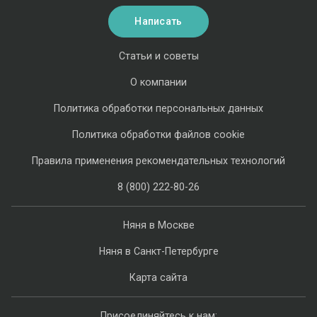
Написать
Статьи и советы
О компании
Политика обработки персональных данных
Политика обработки файлов cookie
Правила применения рекомендательных технологий
8 (800) 222-80-26
Няня в Москве
Няня в Санкт-Петербурге
Карта сайта
Присоединяйтесь к нам: