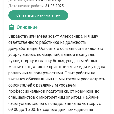
Дата начала работы:
31.08.2025
Связаться с нанимателем
Описание
Здравствуйте! Меня зовут Александра, и я ищу
ответственного работника на должность
домработницы. Основные обязанности включают
уборку жилых помещений, ванной и санузла,
кухни, стирку и глажку белья, уход за мебелью,
мытье окон, а также приготовление еды и уход за
различными поверхностями. Опыт работы не
является обязательным – мы готовы рассмотреть
соискателей с различным уровнем
профессиональной подготовки, от новичков до
специалистов с многолетним опытом. Рабочие
часы установлены с понедельника по четверг, с
09:00 до 15:00. Выходные дни приходятся на