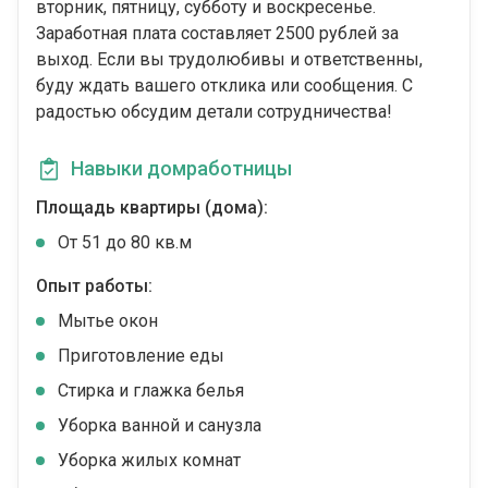
вторник, пятницу, субботу и воскресенье.
Заработная плата составляет 2500 рублей за
выход. Если вы трудолюбивы и ответственны,
буду ждать вашего отклика или сообщения. С
радостью обсудим детали сотрудничества!
Навыки домработницы
Площадь квартиры (дома):
От 51 до 80 кв.м
Опыт работы:
Мытье окон
Приготовление еды
Стирка и глажка белья
Уборка ванной и санузла
Уборка жилых комнат