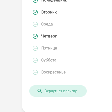
Понедельник
Вторник
Среда
Четверг
Пятница
Суббота
Воскресенье
Вернуться к поиску