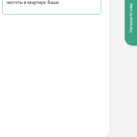
чистоты в квартире. Ваши...
Напишите нам