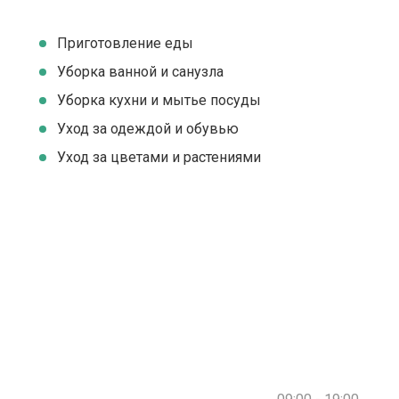
Приготовление еды
Уборка ванной и санузла
Уборка кухни и мытье посуды
Уход за одеждой и обувью
Уход за цветами и растениями