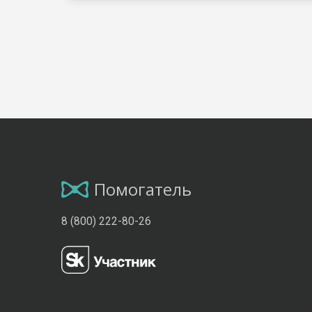
Помогатель
8 (800) 222-80-26