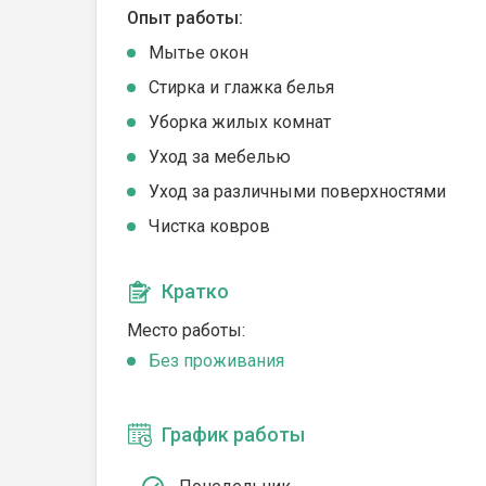
Опыт работы:
Мытье окон
Стирка и глажка белья
Уборка жилых комнат
Уход за мебелью
Уход за различными поверхностями
Чистка ковров
Кратко
Место работы:
Без проживания
График работы