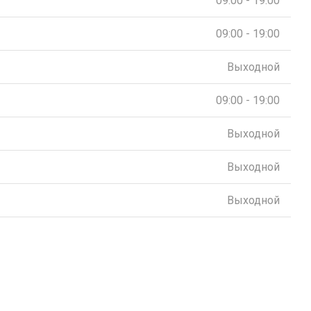
09:00 - 19:00
09:00 - 19:00
Выходной
09:00 - 19:00
Выходной
Выходной
Выходной