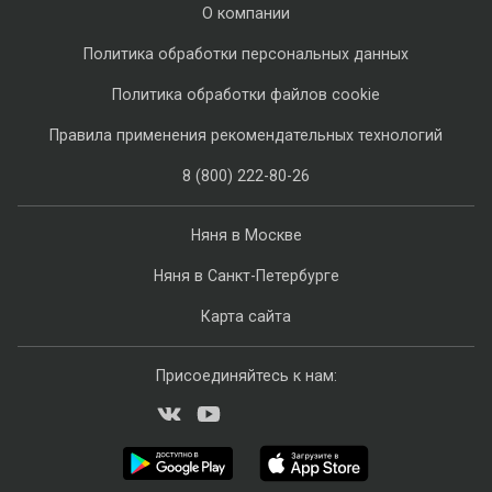
О компании
Политика обработки персональных данных
Политика обработки файлов cookie
Правила применения рекомендательных технологий
8 (800) 222-80-26
Няня в Москве
Няня в Санкт-Петербурге
Карта сайта
Присоединяйтесь к нам: