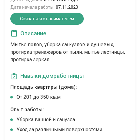
Дата начала работы:
07.11.2023
Связаться с нанимателем
Описание
Мытье полов, уборка сан-узлов и душевых,
протирка тренажеров от пыли, мытье лестницы,
протирка зеркал
Навыки домработницы
Площадь квартиры (дома):
От 201 до 350 кв.м
Опыт работы:
Уборка ванной и санузла
Уход за различными поверхностями