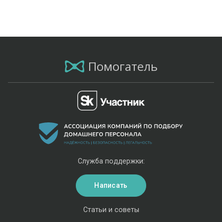
Помогатель
Служба поддержки:
Написать
Статьи и советы