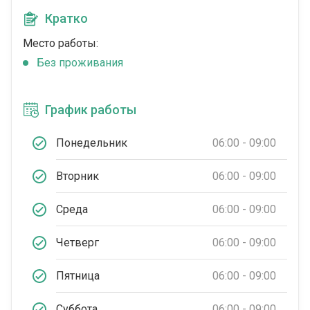
Кратко
Место работы:
Без проживания
График работы
Понедельник
06:00 - 09:00
Вторник
06:00 - 09:00
Среда
06:00 - 09:00
Четверг
06:00 - 09:00
Пятница
06:00 - 09:00
Суббота
06:00 - 09:00