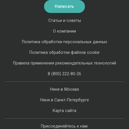
Написать
Статьи и советы
О компании
Политика обработки персональных данных
Политика обработки файлов cookie
Правила применения рекомендательных технологий
8 (800) 222-80-26
Няня в Москве
Няня в Санкт-Петербурге
Карта сайта
Присоединяйтесь к нам: