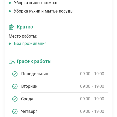
Уборка жилых комнат
Уборка кухни и мытье посуды
Кратко
Место работы:
Без проживания
График работы
Понедельник
09:00 - 19:00
Вторник
09:00 - 19:00
Среда
09:00 - 19:00
Четверг
09:00 - 19:00