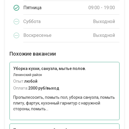
Пятница
09:00 - 19:00
Суббота
Выходной
Воскресенье
Выходной
Похожие вакансии
Уборка кухни, санузла, мытье полов.
Ленинский район
Опыт:
любой
Оплата:
2000 руб/выход
Пропылесосить, помыть пол, уборка санузла, помыть
плиту, фартук, кухонный гарнитур с наружной
стороны, помыть...