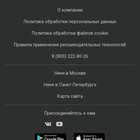
О компании
Политика обработки персональных данных
Политика обработки файлов cookie
Правила применения рекомендательных технологий
8 (800) 222-80-26
Няня в Москве
Няня в Санкт-Петербурге
Карта сайта
Присоединяйтесь к нам: