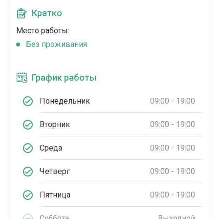
Кратко
Место работы:
Без проживания
График работы
Понедельник
09:00 - 19:00
Вторник
09:00 - 19:00
Среда
09:00 - 19:00
Четверг
09:00 - 19:00
Пятница
09:00 - 19:00
Суббота
Выходной