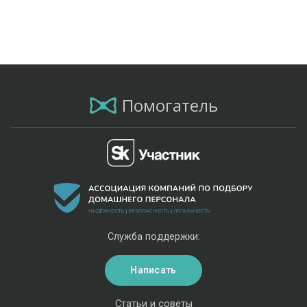
Помогатель
Служба поддержки:
Написать
Статьи и советы