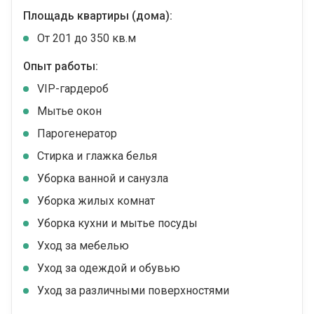
Площадь квартиры (дома):
От 201 до 350 кв.м
Опыт работы:
VIP-гардероб
Мытье окон
Парогенератор
Стирка и глажка белья
Уборка ванной и санузла
Уборка жилых комнат
Уборка кухни и мытье посуды
Уход за мебелью
Уход за одеждой и обувью
Уход за различными поверхностями