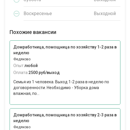
Воскресенье
Выходной
Похожие вакансии
Домработница, помощница по хозяйству 1-2 раза в
неделю
Федяково
Опыт:
любой
Оплата:
2500 руб/выход
Семья из 1 человека. Выход 1-2 раза в неделю по
договоренности. Необходимо - Уборка дома
влажная, по...
Домработница, помощница по хозяйству 2-3 раза в
неделю
Федяково