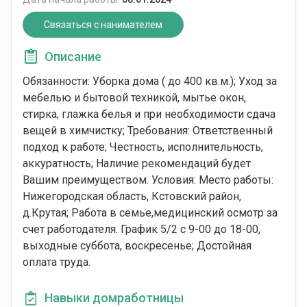
Связаться с нанимателем
Описание
Обязанности: Уборка дома ( до 400 кв.м.); Уход за
мебелью и бытовой техникой, мытье окон,
стирка, глажка белья и при необходимости сдача
вещей в химчистку; Требования: Ответственный
подход к работе; Честность, исполнительность,
аккуратность; Наличие рекомендаций будет
Вашим преимуществом. Условия: Место работы:
Нижегородская область, Кстовский район,
д.Крутая; Работа в семье,медицинский осмотр за
счет работодателя. График 5/2 с 9-00 до 18-00,
выходные суббота, воскресенье; Достойная
оплата труда.
Навыки домработницы