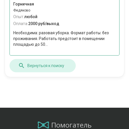
Горничная
Федяково
Опыт:
любой
Оплата:
2000 руб/выход
Необходима: разовая уборка. Формат работы: без
проживания. Работать предстоит в помещении
площадью до 50...
Вернуться к поиску
Помогатель