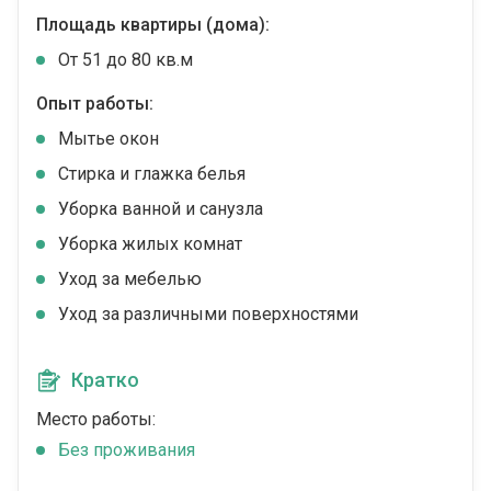
Площадь квартиры (дома):
От 51 до 80 кв.м
Опыт работы:
Мытье окон
Стирка и глажка белья
Уборка ванной и санузла
Уборка жилых комнат
Уход за мебелью
Уход за различными поверхностями
Кратко
Место работы:
Без проживания