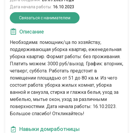
Дата начала работы:
16.10.2023
Связаться с нанимателем
Описание
Необходима: помощник/ца по хозяйству,
поддерживающая уборка квартир, еженедельная
уборка квартир. Формат работы: без проживания.
Платить можем: 3000 руб/выход. График: вторник,
четверг, суббота. Работать предстоит в
помещении площадью от 51 до 80 кв.м. Из чего
состоит работа: уборка жилых комнат, уборка
ванной и санузла, стирка и глажка белья, уход за
мебелью, мытье окон, уход за различными
поверхностями. Дата начала работы: 16.10.2023.
Большое спасибо! Откликайтесь!
Навыки домработницы