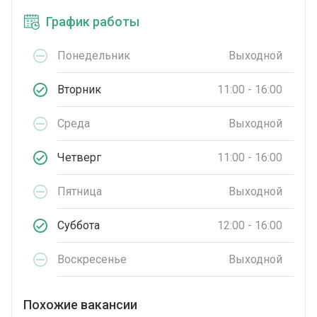
График работы
Понедельник
Выходной
Вторник
11:00 - 16:00
Среда
Выходной
Четверг
11:00 - 16:00
Пятница
Выходной
Суббота
12:00 - 16:00
Воскресенье
Выходной
Похожие вакансии