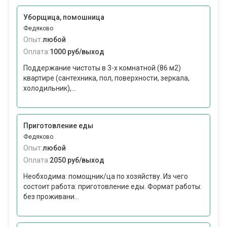
Уборщица, помошница
Федяково
Опыт:
любой
Оплата:
1000 руб/выход
Поддержание чистоты в 3-х комнатной (86 м2)
квартире (сантехника, пол, поверхности, зеркала,
холодильник),...
Приготовление еды
Федяково
Опыт:
любой
Оплата:
2050 руб/выход
Необходима: помощник/ца по хозяйству. Из чего
состоит работа: приготовление еды. Формат работы:
без проживани...