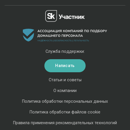
Служба поддержки:
Написать
Статьи и советы
О компании
Политика обработки персональных данных
Политика обработки файлов cookie
Правила применения рекомендательных технологий