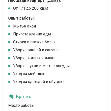
Площадь квартиры (дома):
От 171 до 200 кв.м
Опыт работы:
Мытье окон
Приготовление еды
Стирка и глажка белья
Уборка ванной и санузла
Уборка жилых комнат
Уборка кухни и мытье посуды
Уход за мебелью
Уход за одеждой и обувью
Кратко
Место работы: