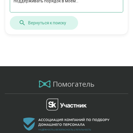
поддерживать порядок в моем...
Вернуться к поиску
Помогатель