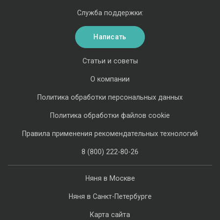
Служба поддержки:
Написать
Статьи и советы
О компании
Политика обработки персональных данных
Политика обработки файлов cookie
Правила применения рекомендательных технологий
8 (800) 222-80-26
Няня в Москве
Няня в Санкт-Петербурге
Карта сайта