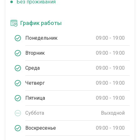
Без проживания
График работы
Понедельник
09:00 - 19:00
Вторник
09:00 - 19:00
Среда
09:00 - 19:00
Четверг
09:00 - 19:00
Пятница
09:00 - 19:00
Суббота
Выходной
Воскресенье
09:00 - 19:00