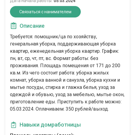
Дата начала работы:
05.03.2024
Связаться с нанимателем
Описание
Требуется: помощник/ца по хозяйству,
генеральная уборка, поддерживающая уборка
квартир, еженедельная уборка квартир. График:
пн, вт, ср, чт, пт, вс. Формат работы: без
проживания. Площадь помещения от 171 до 200
кв.м. Из чего состоит работа: уборка жилых
комнат, уборка ванной и санузла, уборка кухни и
мытье посуды, стирка и глажка белья, уход за
одеждой и обувью, уход за мебелью, мытье окон,
приготовление еды. Приступить к работе можно:
05.03.2024. Оплачиваем: 350 рублей/выход.
Навыки домработницы