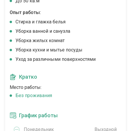
До 50 кв.м
Опыт работы:
Стирка и глажка белья
Уборка ванной и санузла
Уборка жилых комнат
Уборка кухни и мытье посуды
Уход за различными поверхностями
Кратко
Место работы:
Без проживания
График работы
Понедельник
Выходной