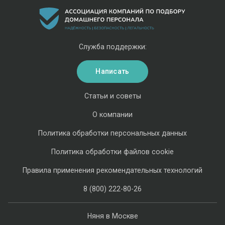
Служба поддержки:
Написать
Статьи и советы
О компании
Политика обработки персональных данных
Политика обработки файлов cookie
Правила применения рекомендательных технологий
8 (800) 222-80-26
Няня в Москве