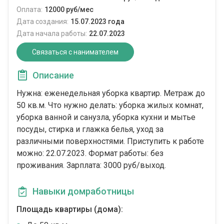
Оплата:
12000 руб/мес
Дата создания:
15.07.2023 года
Дата начала работы:
22.07.2023
Связаться с нанимателем
Описание
Нужна: еженедельная уборка квартир. Метраж до
50 кв.м. Что нужно делать: уборка жилых комнат,
уборка ванной и санузла, уборка кухни и мытье
посуды, стирка и глажка белья, уход за
различными поверхностями. Приступить к работе
можно: 22.07.2023. Формат работы: без
проживания. Зарплата: 3000 руб/выход.
Навыки домработницы
Площадь квартиры (дома):