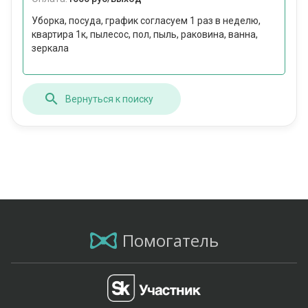
Уборка, посуда, график согласуем 1 раз в неделю,
квартира 1к, пылесос, пол, пыль, раковина, ванна,
зеркала
Вернуться к поиску
Помогатель