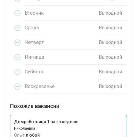
Вторник
Выходной
Среда
Выходной
Четверг
Выходной
Пятница
Выходной
Суббота
Выходной
Воскресенье
Выходной
Похожие вакансии
Домработница 1 раз в неделю
Николаевка
Опыт:
любой