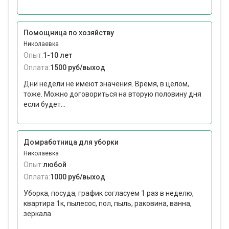
Помощница по хозяйству
Николаевка
Опыт:
1-10 лет
Оплата:
1500 руб/выход
Дни недели не имеют значения. Время, в целом,
тоже. Можно договориться на вторую половину дня
если будет...
Домработница для уборки
Николаевка
Опыт:
любой
Оплата:
1000 руб/выход
Уборка, посуда, график согласуем 1 раз в неделю,
квартира 1к, пылесос, пол, пыль, раковина, ванна,
зеркала