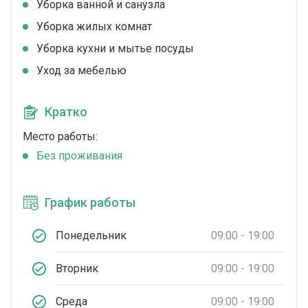
Уборка ванной и санузла
Уборка жилых комнат
Уборка кухни и мытье посуды
Уход за мебелью
Кратко
Место работы:
Без проживания
График работы
Понедельник
09:00 - 19:00
Вторник
09:00 - 19:00
Среда
09:00 - 19:00