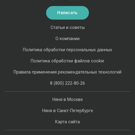
Написать
Статьи и советы
О компании
Политика обработки персональных данных
Политика обработки файлов cookie
Правила применения рекомендательных технологий
8 (800) 222-80-26
Няня в Москве
Няня в Санкт-Петербурге
Карта сайта