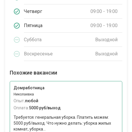
Четверг
09:00 - 19:00
Пятница
09:00 - 19:00
Суббота
Выходной
Воскресенье
Выходной
Похожие вакансии
Домработница
Николаевка
Опыт:
любой
Оплата:
5000 руб/выход
Требуется: генеральная уборка. Платить можем:
5000 руб/выход. Что нужно делать: уборка жилых
комнат, уборка...