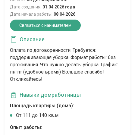
Дата создания:
01.04.2026 года
Дата начала работы:
08.04.2026
Связаться с нанимателем
Описание
Оплата по договоренности. Требуется:
поддерживающая уборка. Формат работы: без
проживания. Что нужно делать: уборка. График:
пн-пт (удобное время) Большое спасибо!
Откликайтесь!
Навыки домработницы
Площадь квартиры (дома):
От 111 до 140 кв.м
Опыт работы: