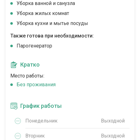
Уборка ванной и санузла
Уборка жилых комнат
Уборка кухни и мытье посуды
Также готова при необходимости:
Парогенератор
Кратко
Место работы:
Без проживания
График работы
Понедельник
Выходной
Вторник
Выходной