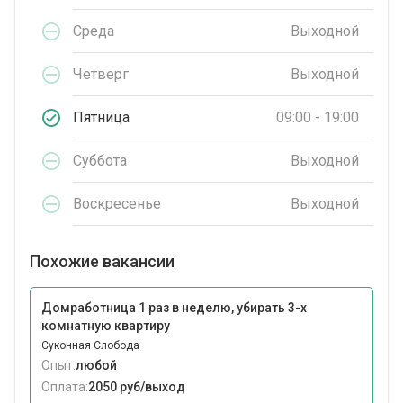
Среда
Выходной
Четверг
Выходной
Пятница
09:00 - 19:00
Суббота
Выходной
Воскресенье
Выходной
Похожие вакансии
Домработница 1 раз в неделю, убирать 3-х
комнатную квартиру
Суконная Слобода
Опыт:
любой
Оплата:
2050 руб/выход