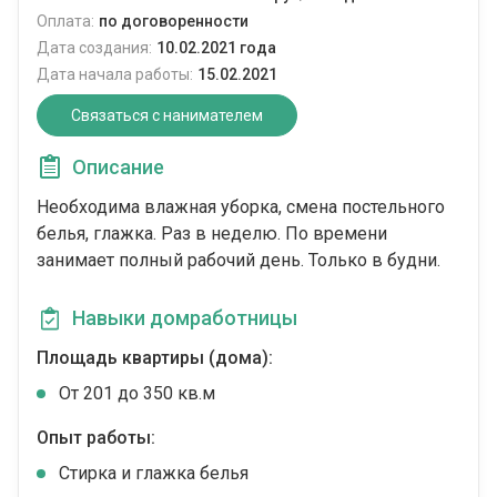
Оплата:
по договоренности
Дата создания:
10.02.2021 года
Дата начала работы:
15.02.2021
Связаться с нанимателем
Описание
Необходима влажная уборка, смена постельного
белья, глажка. Раз в неделю. По времени
занимает полный рабочий день. Только в будни.
Навыки домработницы
Площадь квартиры (дома):
От 201 до 350 кв.м
Опыт работы:
Стирка и глажка белья