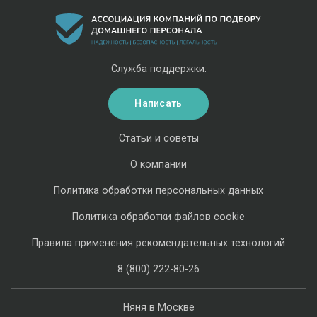
Служба поддержки:
Написать
Статьи и советы
О компании
Политика обработки персональных данных
Политика обработки файлов cookie
Правила применения рекомендательных технологий
8 (800) 222-80-26
Няня в Москве