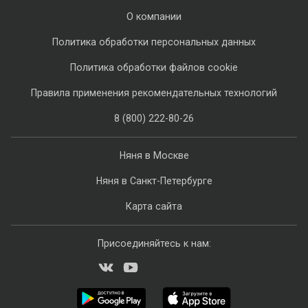
О компании
Политика обработки персональных данных
Политика обработки файлов cookie
Правила применения рекомендательных технологий
8 (800) 222-80-26
Няня в Москве
Няня в Санкт-Петербурге
Карта сайта
Присоединяйтесь к нам: