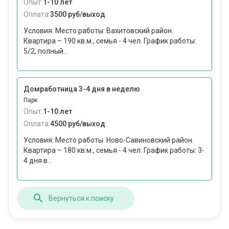
Опыт:
1-10 лет
Оплата:
3500 руб/выход
Условия: Место работы: Вахитовский район.
Квартира – 190 кв.м., семья - 4 чел. График работы:
5/2, полный...
Домработница 3-4 дня в неделю
Парк
Опыт:
1-10 лет
Оплата:
4500 руб/выход
Условия: Место работы: Ново-Савиновский район.
Квартира – 180 кв.м., семья - 4 чел. График работы: 3-
4 дня в...
Вернуться к поиску