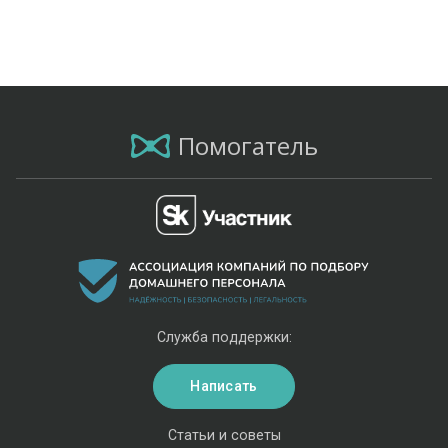
Помогатель
Служба поддержки:
Написать
Статьи и советы