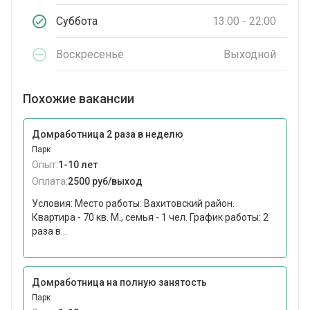
Суббота
13:00 - 22:00
Воскресенье
Выходной
Похожие вакансии
Домработница 2 раза в неделю
Парк
Опыт:
1-10 лет
Оплата:
2500 руб/выход
Условия: Место работы: Вахитовский район.
Квартира - 70 кв. М., семья - 1 чел. График работы: 2
раза в...
Домработница на полную занятость
Парк