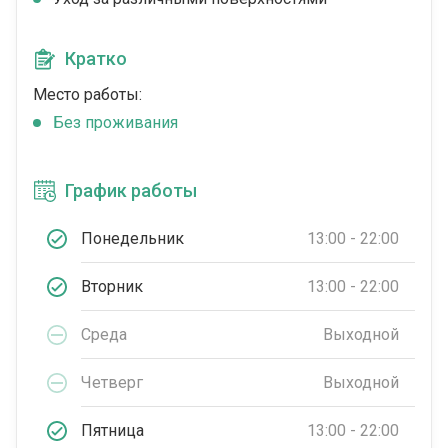
Кратко
Место работы:
Без проживания
График работы
Понедельник
13:00 - 22:00
Вторник
13:00 - 22:00
Среда
Выходной
Четверг
Выходной
Пятница
13:00 - 22:00