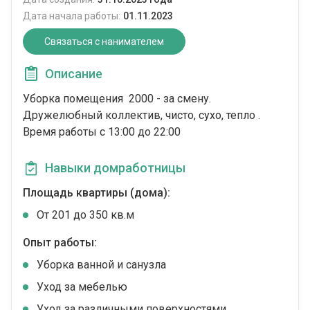
Дата начала работы:
01.11.2023
Связаться с нанимателем
Описание
Уборка помещения 2000 - за смену.
Дружелюбный коллектив, чисто, сухо, тепло .
Время работы с 13:00 до 22:00
Навыки домработницы
Площадь квартиры (дома):
От 201 до 350 кв.м
Опыт работы:
Уборка ванной и санузла
Уход за мебелью
Уход за различными поверхностями