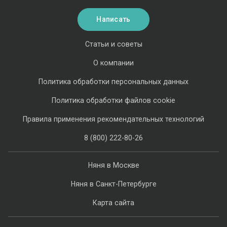
Написать
Статьи и советы
О компании
Политика обработки персональных данных
Политика обработки файлов cookie
Правила применения рекомендательных технологий
8 (800) 222-80-26
Няня в Москве
Няня в Санкт-Петербурге
Карта сайта