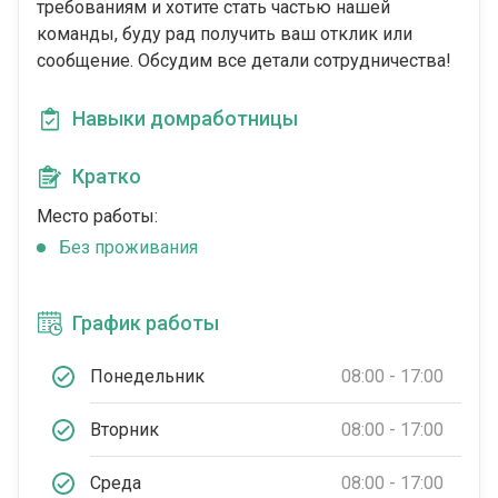
требованиям и хотите стать частью нашей
команды, буду рад получить ваш отклик или
сообщение. Обсудим все детали сотрудничества!
Навыки домработницы
Кратко
Место работы:
Без проживания
График работы
Понедельник
08:00 - 17:00
Вторник
08:00 - 17:00
Среда
08:00 - 17:00