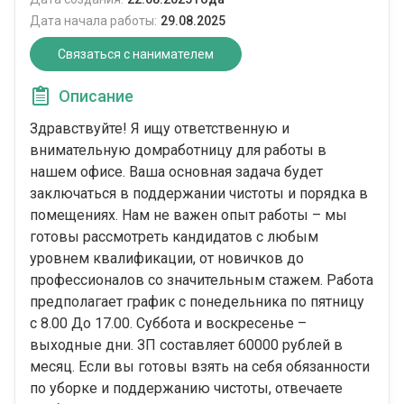
Дата начала работы:
29.08.2025
Связаться с нанимателем
Описание
Здравствуйте! Я ищу ответственную и
внимательную домработницу для работы в
нашем офисе. Ваша основная задача будет
заключаться в поддержании чистоты и порядка в
помещениях. Нам не важен опыт работы – мы
готовы рассмотреть кандидатов с любым
уровнем квалификации, от новичков до
профессионалов со значительным стажем. Работа
предполагает график с понедельника по пятницу
с 8.00 До 17.00. Суббота и воскресенье –
выходные дни. ЗП составляет 60000 рублей в
месяц. Если вы готовы взять на себя обязанности
по уборке и поддержанию чистоты, отвечаете