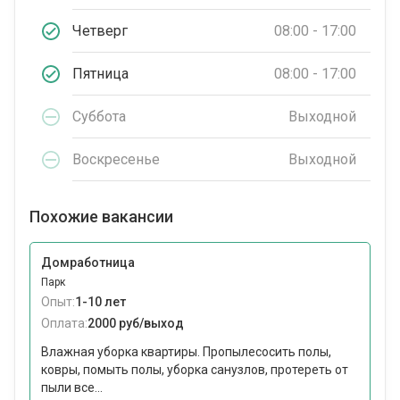
Четверг
08:00 - 17:00
Пятница
08:00 - 17:00
Суббота
Выходной
Воскресенье
Выходной
Похожие вакансии
Домработница
Парк
Опыт:
1-10 лет
Оплата:
2000 руб/выход
Влажная уборка квартиры. Пропылесосить полы,
ковры, помыть полы, уборка санузлов, протереть от
пыли все...