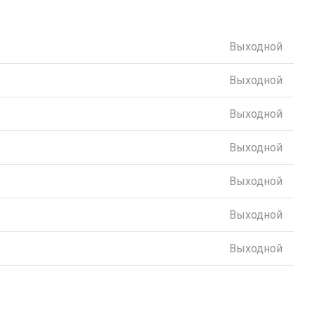
Выходной
Выходной
Выходной
Выходной
Выходной
Выходной
Выходной