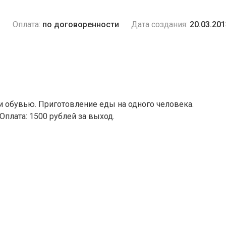
и
Оплата:
по договоренности
Дата создания:
20.03.201
 и обувью. Приготовление еды на одного человека.
Оплата: 1500 рублей за выход.