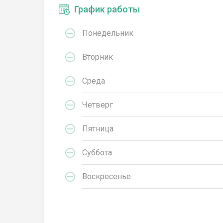
График работы
Понедельник
Вторник
Среда
Четверг
Пятница
Суббота
Воскресенье