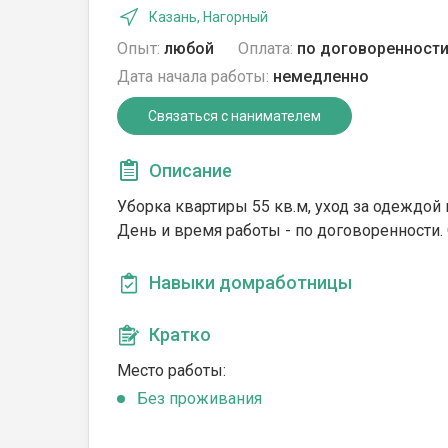
Казань, Нагорный
Опыт:
любой
Оплата:
по договоренност
Дата начала работы:
немедленно
Связаться с нанимателем
Описание
Уборка квартиры 55 кв.м, уход за одеждой
День и время работы - по договоренности. 
Навыки домработницы
Кратко
Место работы:
Без проживания