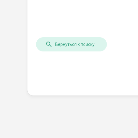
Вернуться к поиску