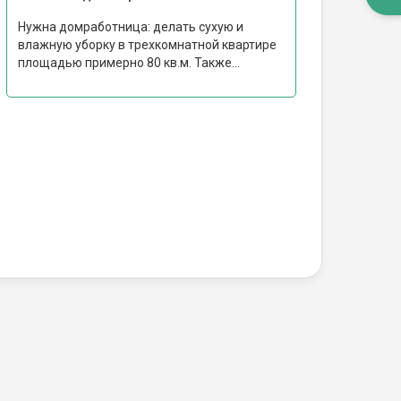
Нужна домработница: делать сухую и
влажную уборку в трехкомнатной квартире
площадью примерно 80 кв.м. Также...