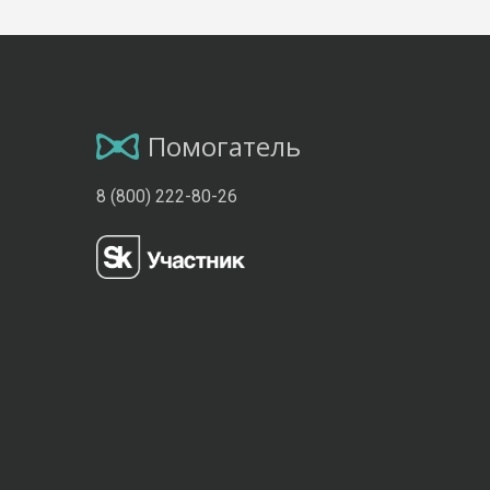
Помогатель
8 (800) 222-80-26