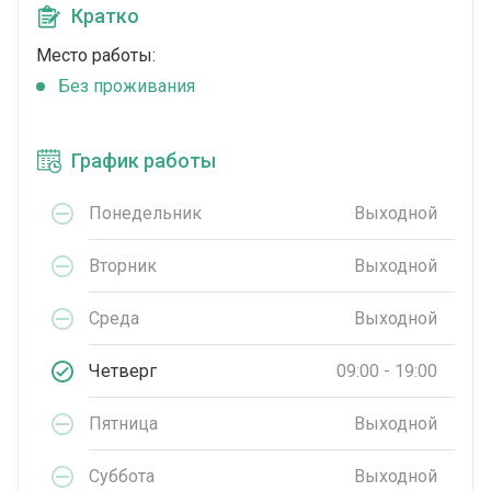
Кратко
Место работы:
Без проживания
График работы
Понедельник
Выходной
Вторник
Выходной
Среда
Выходной
Четверг
09:00 - 19:00
Пятница
Выходной
Суббота
Выходной