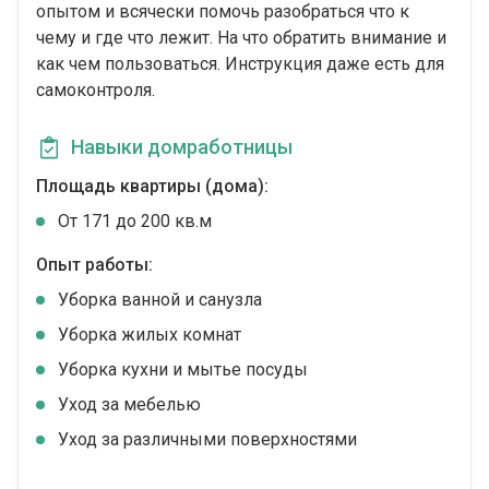
опытом и всячески помочь разобраться что к
чему и где что лежит. На что обратить внимание и
как чем пользоваться. Инструкция даже есть для
самоконтроля.
Навыки домработницы
Площадь квартиры (дома):
От 171 до 200 кв.м
Опыт работы:
Уборка ванной и санузла
Уборка жилых комнат
Уборка кухни и мытье посуды
Уход за мебелью
Уход за различными поверхностями