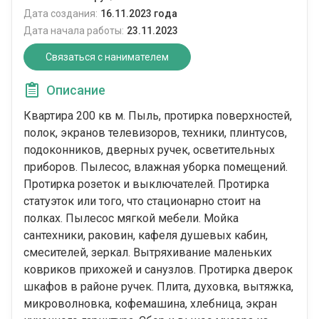
Дата создания:
16.11.2023 года
Дата начала работы:
23.11.2023
Связаться с нанимателем
Описание
Квартира 200 кв м. Пыль, протирка поверхностей,
полок, экранов телевизоров, техники, плинтусов,
подоконников, дверных ручек, осветительных
приборов. Пылесос, влажная уборка помещений.
Протирка розеток и выключателей. Протирка
статуэток или того, что стационарно стоит на
полках. Пылесос мягкой мебели. Мойка
сантехники, раковин, кафеля душевых кабин,
смесителей, зеркал. Вытряхивание маленьких
ковриков прихожей и санузлов. Протирка дверок
шкафов в районе ручек. Плита, духовка, вытяжка,
микроволновка, кофемашина, хлебница, экран