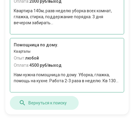
Оплата:
2000 руб/выход
Квартира 140м, разв неделю уборка всех комнат,
глажка, стирка, поддержание порядка. 3 дня
вечером забирать...
Помощница по дому.
Кварталы
Опыт:
любой
Оплата:
4500 руб/выход
Нам нужна помощница по дому. Уборка, глажка,
помощь на кухне. Работа 2-3 раза в неделю. Кв 130...
Вернуться к поиску