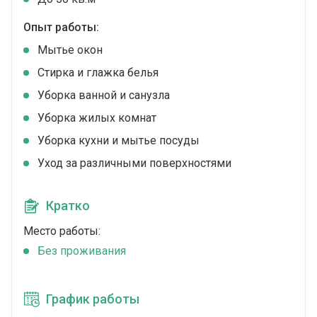
Опыт работы:
Мытье окон
Стирка и глажка белья
Уборка ванной и санузла
Уборка жилых комнат
Уборка кухни и мытье посуды
Уход за различными поверхностями
Кратко
Место работы:
Без проживания
График работы