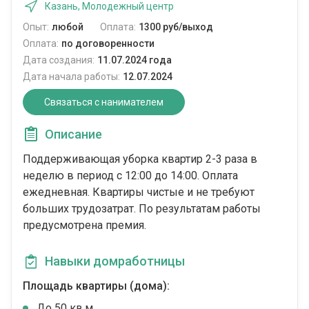
Казань, Молодежный центр
Опыт:
любой
Оплата:
1300 руб/выход
Оплата:
по договоренности
Дата создания:
11.07.2024 года
Дата начала работы:
12.07.2024
Связаться с нанимателем
Описание
Поддерживающая уборка квартир 2-3 раза в
неделю в период с 12:00 до 14:00. Оплата
ежедневная. Квартиры чистые и не требуют
больших трудозатрат. По результатам работы
предусмотрена премия.
Навыки домработницы
Площадь квартиры (дома):
До 50 кв.м