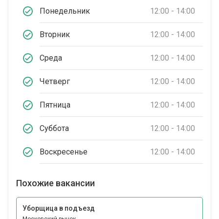
Понедельник
12:00 - 14:00
Вторник
12:00 - 14:00
Среда
12:00 - 14:00
Четверг
12:00 - 14:00
Пятница
12:00 - 14:00
Суббота
12:00 - 14:00
Воскресенье
12:00 - 14:00
Похожие вакансии
Уборщица в подъезд