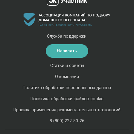
Служба поддержки:
Написать
Статьи и советы
О компании
Политика обработки персональных данных
Политика обработки файлов cookie
Правила применения рекомендательных технологий
8 (800) 222-80-26