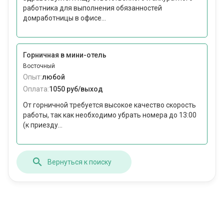
работника для выполнения обязанностей
домработницы в офисе...
Горничная в мини-отель
Восточный
Опыт:
любой
Оплата:
1050 руб/выход
От горничной требуется высокое качество скорость
работы, так как необходимо убрать номера до 13:00
(к приезду...
Вернуться к поиску