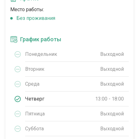
Место работы:
Без проживания
График работы
Понедельник
Выходной
Вторник
Выходной
Среда
Выходной
Четверг
13:00 - 18:00
Пятница
Выходной
Суббота
Выходной