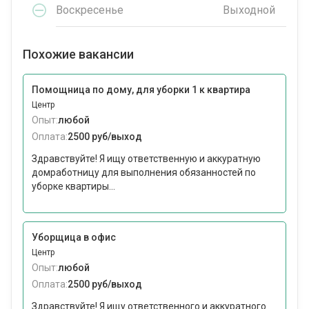
Воскресенье
Выходной
Похожие вакансии
Помощница по дому, для уборки 1 к квартира
Центр
Опыт:
любой
Оплата:
2500 руб/выход
Здравствуйте! Я ищу ответственную и аккуратную
домработницу для выполнения обязанностей по
уборке квартиры...
Уборщица в офис
Центр
Опыт:
любой
Оплата:
2500 руб/выход
Здравствуйте! Я ищу ответственного и аккуратного