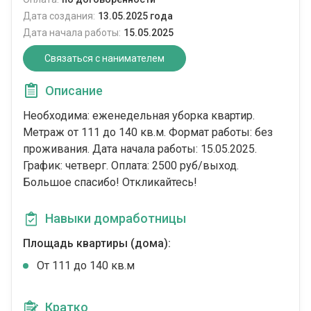
Дата создания:
13.05.2025 года
Дата начала работы:
15.05.2025
Связаться с нанимателем
Описание
Необходима: еженедельная уборка квартир.
Метраж от 111 до 140 кв.м. Формат работы: без
проживания. Дата начала работы: 15.05.2025.
График: четверг. Оплата: 2500 руб/выход.
Большое спасибо! Откликайтесь!
Навыки домработницы
Площадь квартиры (дома):
От 111 до 140 кв.м
Кратко