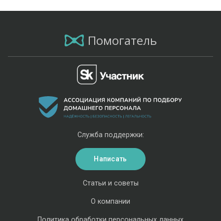
Помогатель
Служба поддержки:
Написать
Статьи и советы
О компании
Политика обработки персональных данных