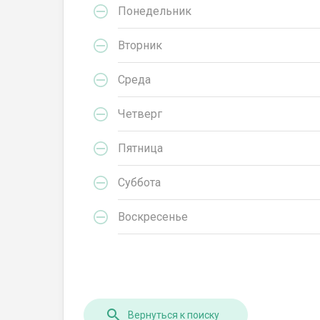
Понедельник
Вторник
Среда
Четверг
Пятница
Суббота
Воскресенье
Вернуться к поиску