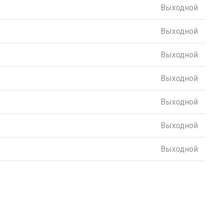
Выходной
Выходной
Выходной
Выходной
Выходной
Выходной
Выходной