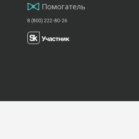
Помогатель
8 (800) 222-80-26
Присоединяйтесь к нам: