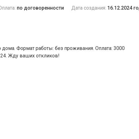
Оплата:
по договоренности
Дата создания:
16.12.2024 г
о дома. Формат работы: без проживания. Оплата: 3000
024. Жду ваших откликов!