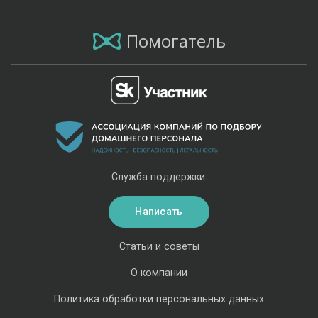
Помогатель
Служба поддержки:
Написать
Статьи и советы
О компании
Политика обработки персональных данных