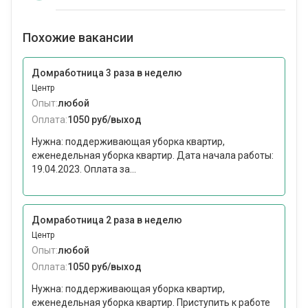
Похожие вакансии
Домработница 3 раза в неделю
Центр
Опыт:
любой
Оплата:
1050 руб/выход
Нужна: поддерживающая уборка квартир,
еженедельная уборка квартир. Дата начала работы:
19.04.2023. Оплата за...
Домработница 2 раза в неделю
Центр
Опыт:
любой
Оплата:
1050 руб/выход
Нужна: поддерживающая уборка квартир,
еженедельная уборка квартир. Приступить к работе