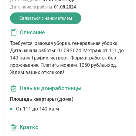
Дата начала работы:
01.08.2024
Связаться с нанимателем
Описание
Требуется: разовая уборка, генеральная уборка.
Дата начала работы: 01.08.2024. Метраж от 111 до
140 кв.м. График: четверг. Формат работы: без
проживания. Платить можем: 1050 руб/выход.
Ждем ваших откликов!
Навыки домработницы
Площадь квартиры (дома):
От 111 до 140 кв.м
Кратко