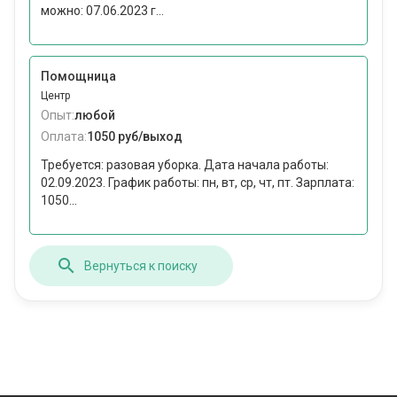
можно: 07.06.2023 г...
Помощница
Центр
Опыт:
любой
Оплата:
1050 руб/выход
Требуется: разовая уборка. Дата начала работы:
02.09.2023. График работы: пн, вт, ср, чт, пт. Зарплата:
1050...
Вернуться к поиску