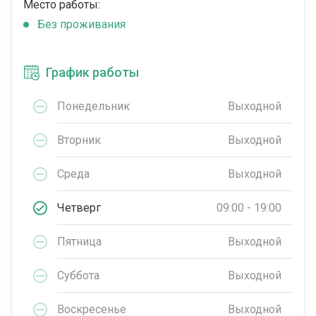
Место работы:
Без проживания
График работы
Понедельник
Выходной
Вторник
Выходной
Среда
Выходной
Четверг
09:00 - 19:00
Пятница
Выходной
Суббота
Выходной
Воскресенье
Выходной