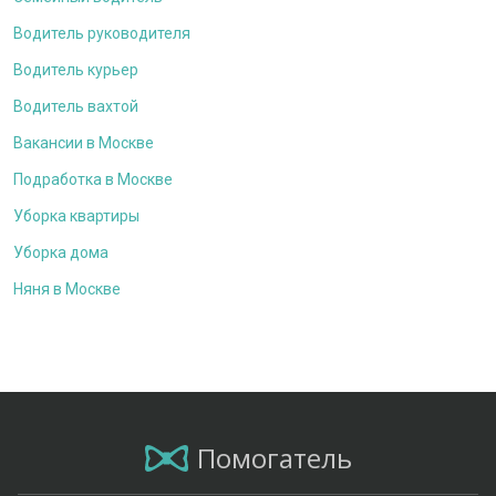
Водитель руководителя
Водитель курьер
Водитель вахтой
Вакансии в Москве
Подработка в Москве
Уборка квартиры
Уборка дома
Няня в Москве
Помогатель