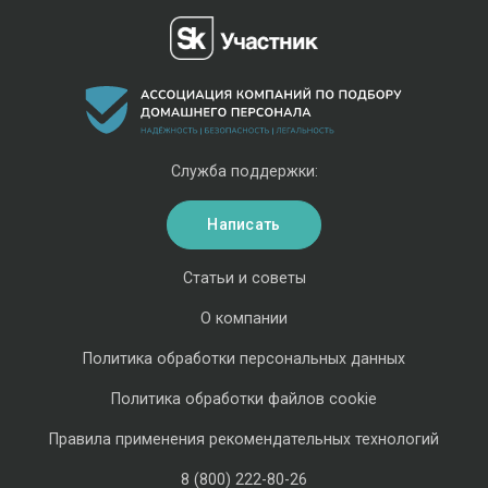
Служба поддержки:
Написать
Статьи и советы
О компании
Политика обработки персональных данных
Политика обработки файлов cookie
Правила применения рекомендательных технологий
8 (800) 222-80-26