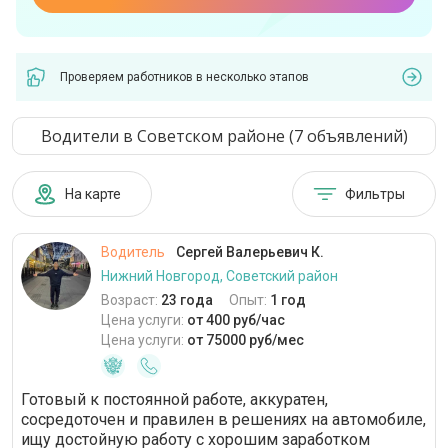
Проверяем работников в несколько этапов
Водители в Советском районе (7 объявлений)
На карте
Фильтры
Водитель
Сергей Валерьевич К.
Нижний Новгород, Советский район
Возраст:
23 года
Опыт:
1 год
Цена услуги:
от 400 руб/час
Цена услуги:
от 75000 руб/мес
Готовый к постоянной работе, аккуратен,
сосредоточен и правилен в решениях на автомобиле,
ищу достойную работу с хорошим заработком