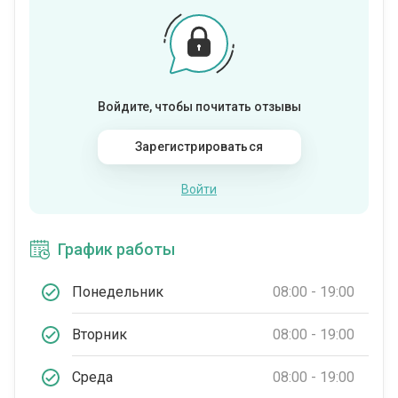
Войдите, чтобы почитать отзывы
Зарегистрироваться
Войти
График работы
Понедельник
08:00 - 19:00
Вторник
08:00 - 19:00
Среда
08:00 - 19:00