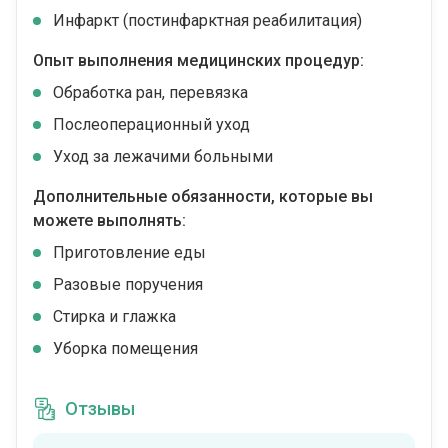
Инфаркт (постинфарктная реабилитация)
Опыт выполнения медицинских процедур:
Обработка ран, перевязка
Послеоперационный уход
Уход за лежачими больными
Дополнительные обязанности, которые вы
можете выполнять:
Приготовление еды
Разовые поручения
Стирка и глажка
Уборка помещения
Отзывы