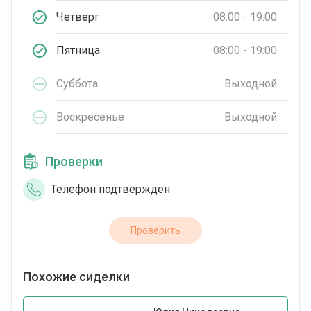
Четверг
08:00 - 19:00
Пятница
08:00 - 19:00
Суббота
Выходной
Воскресенье
Выходной
Проверки
Телефон подтвержден
Проверить
Похожие сиделки