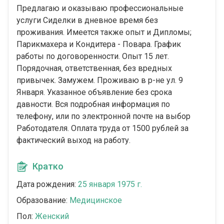
Предлагаю и оказываю профессиональные
услуги Сиделки в дневное время без
проживания. Имеется также опыт и Дипломы;
Парикмахера и Кондитера - Повара. График
работы по договоренности. Опыт 15 лет.
Порядочная, ответственная, без вредных
привычек. Замужем. Проживаю в р-не ул. 9
Января. Указанное объявление без срока
давности. Вся подробная информация по
телефону, или по электронной почте на выбор
Работодателя. Оплата труда от 1500 рублей за
фактический выход на работу.
Кратко
Дата рождения:
25 января 1975 г.
Образование:
Медицинское
Пол:
Женский