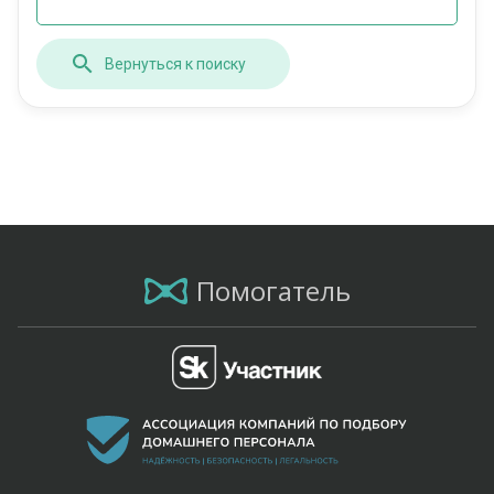
Вернуться к поиску
Помогатель