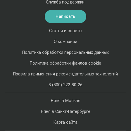
Служба поддержки:
Написать
Статьи и советы
О компании
Политика обработки персональных данных
Политика обработки файлов cookie
Правила применения рекомендательных технологий
8 (800) 222-80-26
Няня в Москве
Няня в Санкт-Петербурге
Карта сайта