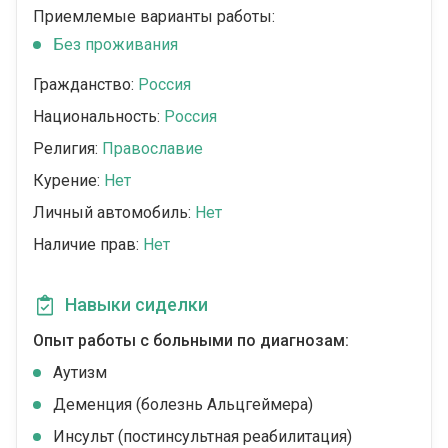
Приемлемые варианты работы:
Без проживания
Гражданство:
Россия
Национальность:
Россия
Религия:
Православие
Курение:
Нет
Личный автомобиль:
Нет
Наличие прав:
Нет
Навыки сиделки
Опыт работы с больными по диагнозам:
Аутизм
Деменция (болезнь Альцгеймера)
Инсульт (постинсультная реабилитация)