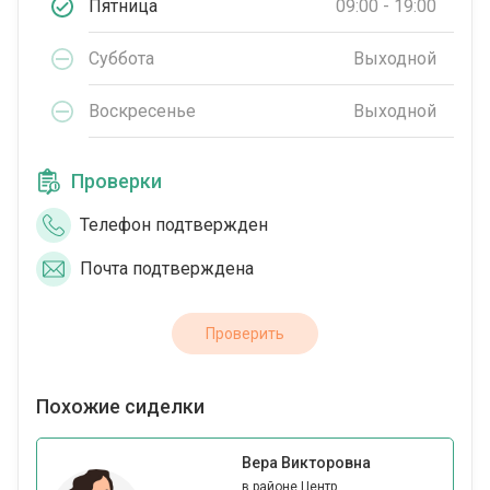
Пятница
09:00 - 19:00
Суббота
Выходной
Воскресенье
Выходной
Проверки
Телефон подтвержден
Почта подтверждена
Проверить
Похожие сиделки
Вера Викторовна
в районе Центр