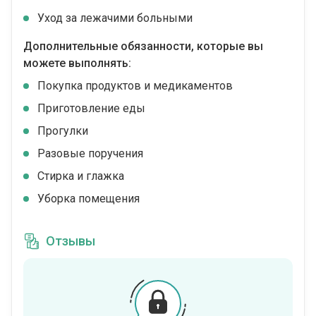
Уход за лежачими больными
Дополнительные обязанности, которые вы
можете выполнять:
Покупка продуктов и медикаментов
Приготовление еды
Прогулки
Разовые поручения
Стирка и глажка
Уборка помещения
Отзывы