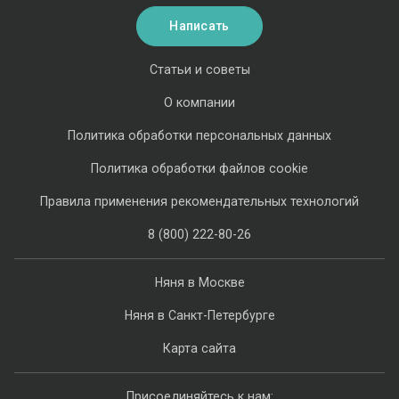
Написать
Статьи и советы
О компании
Политика обработки персональных данных
Политика обработки файлов cookie
Правила применения рекомендательных технологий
8 (800) 222-80-26
Няня в Москве
Няня в Санкт-Петербурге
Карта сайта
Присоединяйтесь к нам: