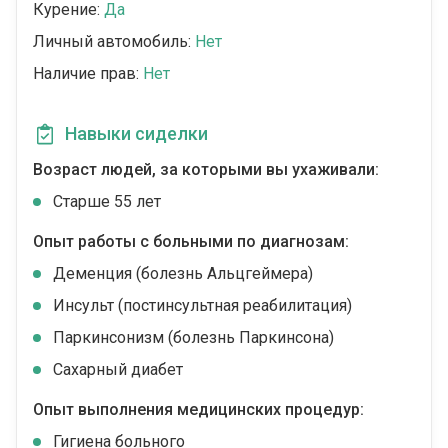
Курение:
Да
Личный автомобиль:
Нет
Наличие прав:
Нет
Навыки сиделки
Возраст людей, за которыми вы ухаживали:
Cтарше 55 лет
Опыт работы с больными по диагнозам:
Деменция (болезнь Альцгеймера)
Инсульт (постинсультная реабилитация)
Паркинсонизм (болезнь Паркинсона)
Сахарный диабет
Опыт выполнения медицинских процедур:
Гигиена больного