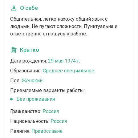
О себе
Общительная, легко нахожу общий язык с
людьми. Не пугают сложности. Пунктуальна и
ответственно отношусь к работе.
Кратко
Дата рождения:
29 мая 1974 г.
Образование:
Среднее специальное
Пол:
Женский
Приемлемые варианты работы:
Без проживания
Гражданство:
Россия
Национальность:
Россия
Религия:
Православие