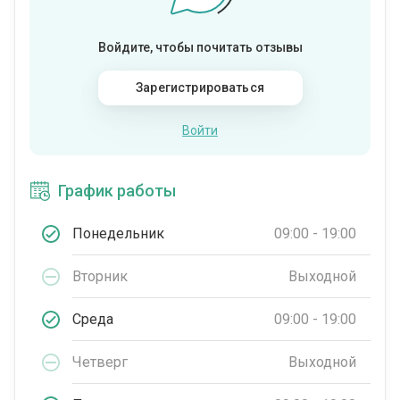
Войдите, чтобы почитать отзывы
Зарегистрироваться
Войти
График работы
Понедельник
09:00 - 19:00
Вторник
Выходной
Среда
09:00 - 19:00
Четверг
Выходной