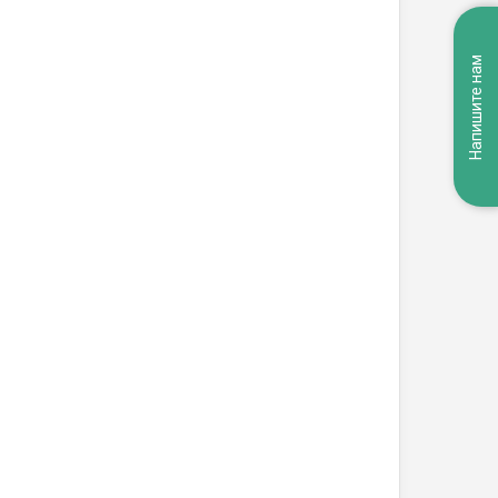
Напишите нам