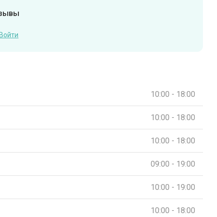
тзывы
Войти
10:00 - 18:00
10:00 - 18:00
10:00 - 18:00
09:00 - 19:00
10:00 - 19:00
10:00 - 18:00