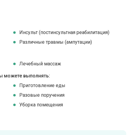
Инсульт (постинсультная реабилитация)
Различные травмы (ампутации)
Лечебный массаж
ы можете выполнять:
Приготовление еды
Разовые поручения
Уборка помещения