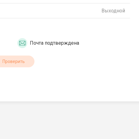
Выходной
Почта подтверждена
Проверить