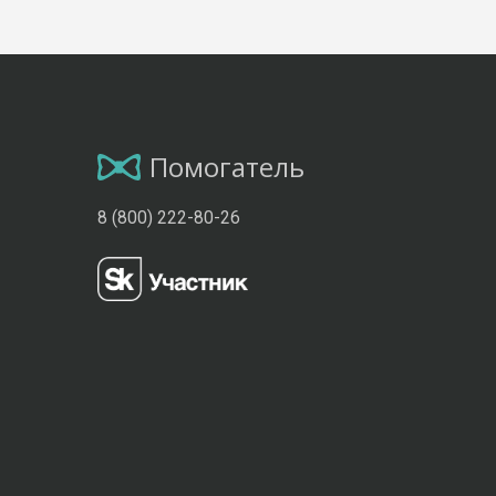
Помогатель
8 (800) 222-80-26