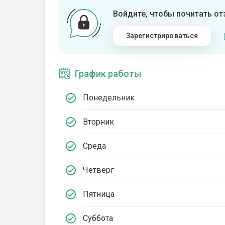
Войдите, чтобы почитать о
Зарегистрироваться
График работы
Понедельник
Вторник
Среда
Четверг
Пятница
Суббота