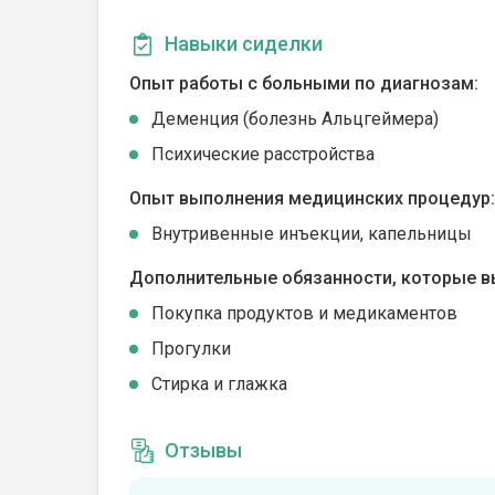
Навыки сиделки
Опыт работы с больными по диагнозам:
Деменция (болезнь Альцгеймера)
Психические расстройства
Опыт выполнения медицинских процедур:
Внутривенные инъекции, капельницы
Дополнительные обязанности, которые в
Покупка продуктов и медикаментов
Прогулки
Стирка и глажка
Отзывы