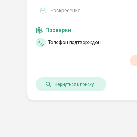
Воскресенье
Проверки
Телефон подтвержден
Вернуться к поиску