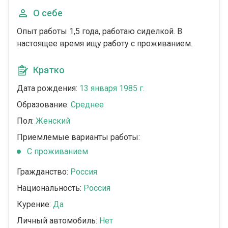
О себе
Опыт работы 1,5 года, работаю сиделкой. В
настоящее время ищу работу с проживанием.
Кратко
Дата рождения:
13 января 1985 г.
Образование:
Среднее
Пол:
Женский
Приемлемые варианты работы:
C проживанием
Гражданство:
Россия
Национальность:
Россия
Курение:
Да
Личный автомобиль:
Нет