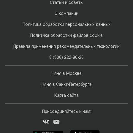
Статьи и советы
О компании
Политика обработки персональных данных
Политика обработки файлов cookie
Правила применения рекомендательных технологий
8 (800) 222-80-26
Няня в Москве
Няня в Санкт-Петербурге
Карта сайта
Присоединяйтесь к нам: