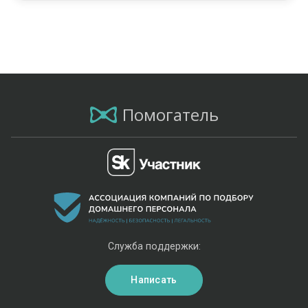
Помогатель
Служба поддержки:
Написать