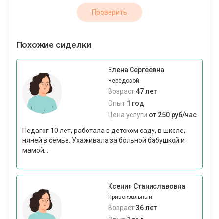
Проверить
Похожие сиделки
Елена Сергеевна
Чередовой
Возраст:
47 лет
Опыт:
1 год
Цена услуги:
от 250 руб/час
Педагог 10 лет, работала в детском саду, в школе,
няней в семье. Ухаживала за больной бабушкой и
мамой...
Ксения Станиславовна
Привокзальный
Возраст:
36 лет