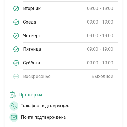
Вторник
09:00 - 19:00
Среда
09:00 - 19:00
Четверг
09:00 - 19:00
Пятница
09:00 - 19:00
Суббота
09:00 - 19:00
Воскресенье
Выходной
Проверки
Телефон подтвержден
Почта подтверждена