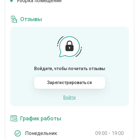
Уборка помещения
Отзывы
Войдите, чтобы почитать отзывы
Зарегистрироваться
Войти
График работы
Понедельник
09:00 - 19:00