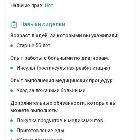
Наличие прав:
Нет
Навыки сиделки
Возраст людей, за которыми вы ухаживали:
Cтарше 55 лет
Опыт работы с больными по диагнозам:
Инсульт (постинсультная реабилитация)
Опыт выполнения медицинских процедур:
Уход за лежачими больными
Дополнительные обязанности, которые вы
можете выполнять:
Покупка продуктов и медикаментов
Приготовление еды