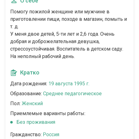
О себе
Помогу пожилой женщине или мужчине в
приготовлении пищи, походе в магазин, помыть и
т. д.
У меня двое детей, 5-ти лет и 2,6 года. Очень
добрая и доброжелательная девушка,
стрессоустойчивая. Воспитатель в детском саду.
На неполный рабочий день.
Кратко
Дата рождения:
19 августа 1995 г.
Образование:
Среднее педагогическое
Пол:
Женский
Приемлемые варианты работы:
Без проживания
Гражданство:
Россия