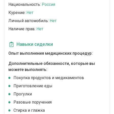
Национальность:
Россия
Курение:
Нет
Личный автомобиль:
Нет
Наличие прав:
Нет
Навыки сиделки
Опыт выполнения медицинских процедур:
Дополнительные обязанности, которые вы
можете выполнять:
Покупка продуктов и медикаментов
Приготовление еды
Прогулки
Разовые поручения
Стирка и глажка