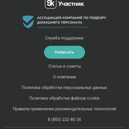
Служба поддержки:
Написать
Статьи и советы
О компании
Политика обработки персональных данных
Политика обработки файлов cookie
Правила применения рекомендательных технологий
8 (800) 222-80-26