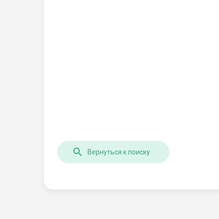
Вернуться к поиску