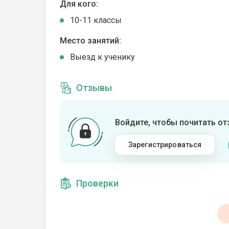
Для кого:
10-11 классы
Место занятий:
Выезд к ученику
Отзывы
Войдите, чтобы почитать о
Зарегистрироваться
Проверки