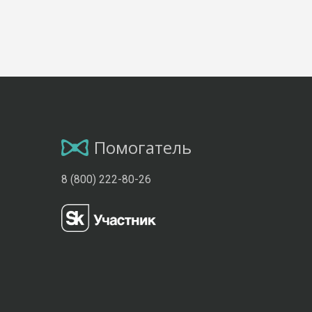
Помогатель
8 (800) 222-80-26