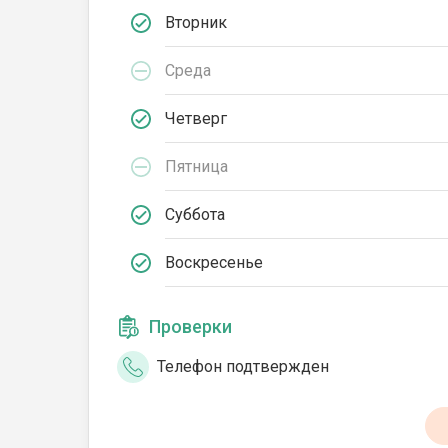
Вторник
Среда
Четверг
Пятница
Суббота
Воскресенье
Проверки
Телефон подтвержден