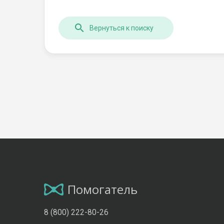
Вернуться к поиску
Помогатель
8 (800) 222-80-26