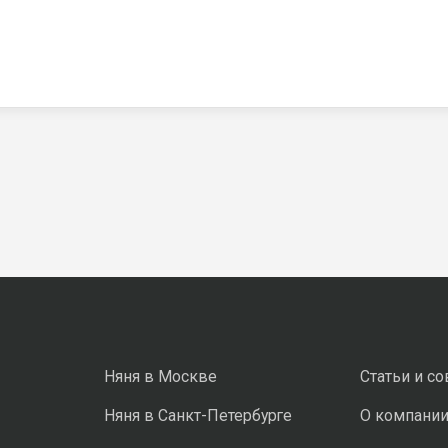
Няня в Москве
Статьи и с
Няня в Санкт-Петербурге
О компани