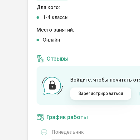
Для кого:
1-4 классы
Место занятий:
Онлайн
Отзывы
Войдите, чтобы почитать о
Зарегистрироваться
График работы
Понедельник