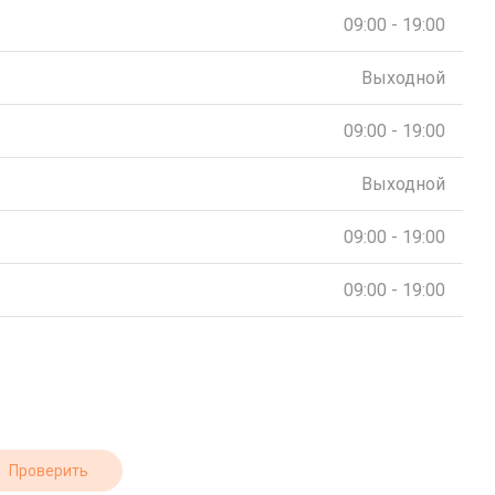
09:00 - 19:00
Выходной
09:00 - 19:00
Выходной
09:00 - 19:00
09:00 - 19:00
Проверить