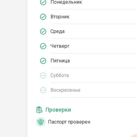
Понедельник
Вторник
Среда
Четверг
Пятница
Суббота
Воскресенье
Проверки
Паспорт проверен