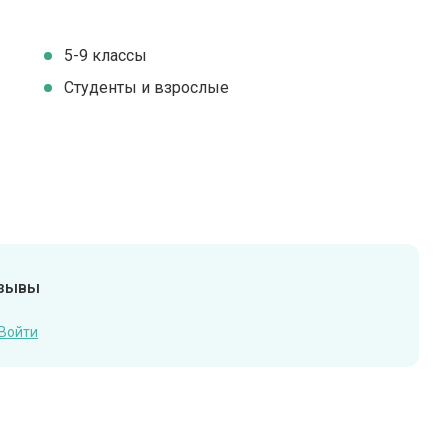
5-9 классы
Студенты и взрослые
тзывы
Войти