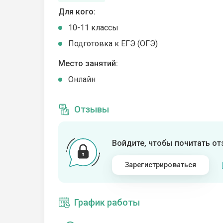
Для кого:
10-11 классы
Подготовка к ЕГЭ (ОГЭ)
Место занятий:
Онлайн
Отзывы
Войдите, чтобы почитать о
Зарегистрироваться
График работы