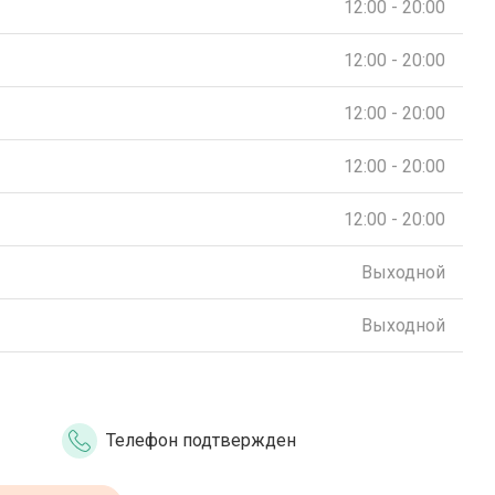
12:00 - 20:00
12:00 - 20:00
12:00 - 20:00
12:00 - 20:00
12:00 - 20:00
Выходной
Выходной
Телефон подтвержден