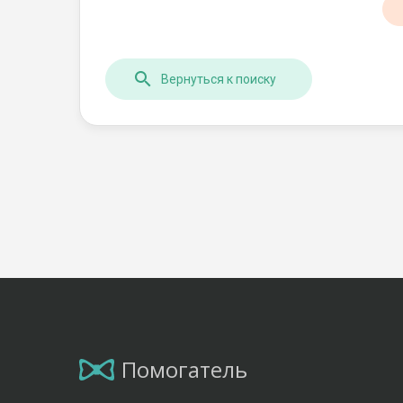
Вернуться к поиску
Помогатель