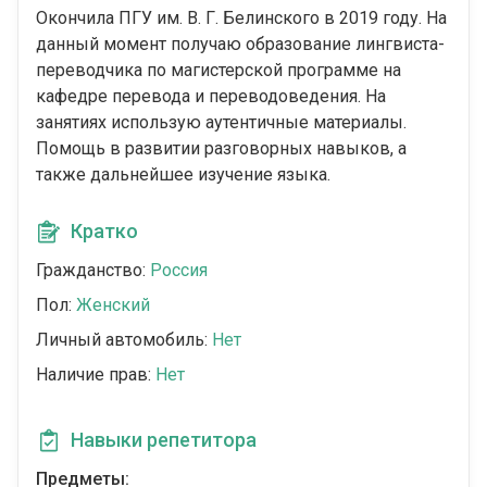
Окончила ПГУ им. В. Г. Белинского в 2019 году. На
данный момент получаю образование лингвиста-
переводчика по магистерской программе на
кафедре перевода и переводоведения. На
занятиях использую аутентичные материалы.
Помощь в развитии разговорных навыков, а
также дальнейшее изучение языка.
Кратко
Гражданство:
Россия
Пол:
Женский
Личный автомобиль:
Нет
Наличие прав:
Нет
Навыки репетитора
Предметы: