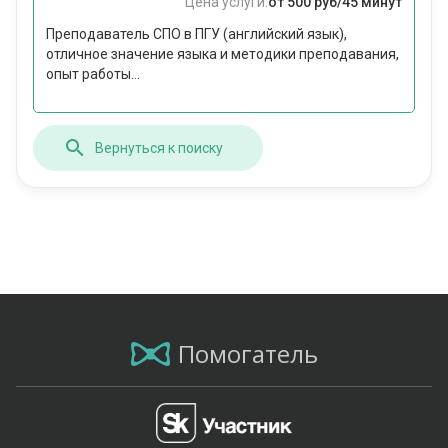
Цена услуги:
от 500 руб/45 минут
Преподаватель СПО в ПГУ (английский язык),
отличное значение языка и методики преподавания,
опыт работы...
Вернуться к поиску
Помогатель