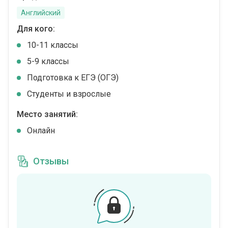
Английский
Для кого:
10-11 классы
5-9 классы
Подготовка к ЕГЭ (ОГЭ)
Студенты и взрослые
Место занятий:
Онлайн
Отзывы