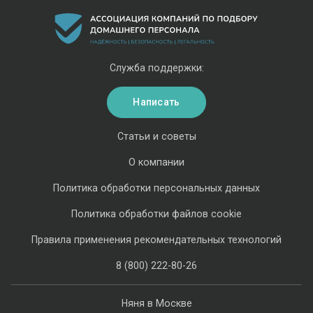
Служба поддержки:
Написать
Статьи и советы
О компании
Политика обработки персональных данных
Политика обработки файлов cookie
Правила применения рекомендательных технологий
8 (800) 222-80-26
Няня в Москве