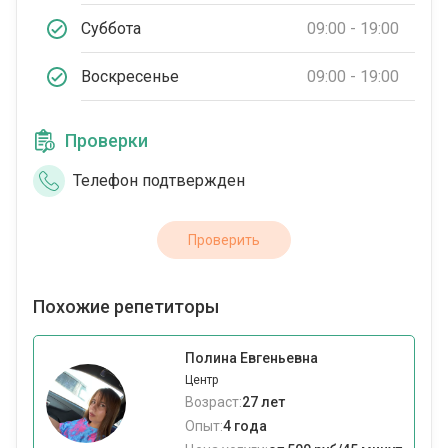
Суббота
09:00 - 19:00
Воскресенье
09:00 - 19:00
Проверки
Телефон подтвержден
Проверить
Похожие репетиторы
Полина Евгеньевна
Центр
Возраст:
27 лет
Опыт:
4 года