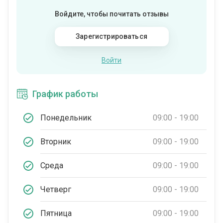
Войдите, чтобы почитать отзывы
Зарегистрироваться
Войти
График работы
Понедельник
09:00 - 19:00
Вторник
09:00 - 19:00
Среда
09:00 - 19:00
Четверг
09:00 - 19:00
Пятница
09:00 - 19:00