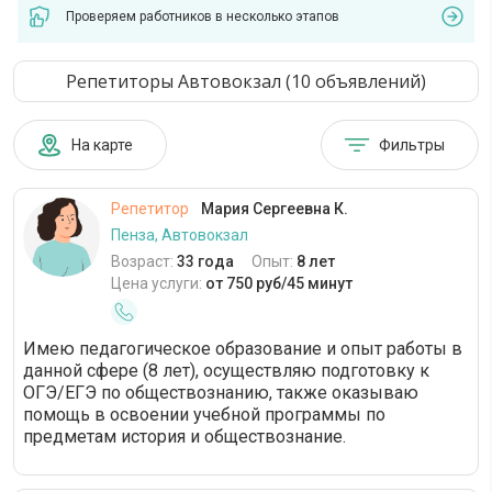
Проверяем работников в несколько этапов
Репетиторы Автовокзал (10 объявлений)
На карте
Фильтры
Репетитор
Мария Сергеевна К.
Пенза, Автовокзал
Возраст:
33 года
Опыт:
8 лет
Цена услуги:
от 750 руб/45 минут
Имею педагогическое образование и опыт работы в
данной сфере (8 лет), осуществляю подготовку к
ОГЭ/ЕГЭ по обществознанию, также оказываю
помощь в освоении учебной программы по
предметам история и обществознание.