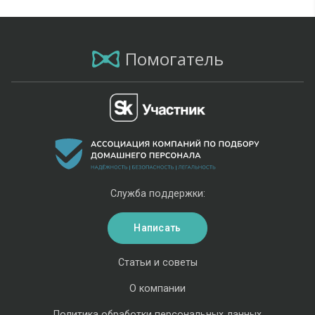
Помогатель
Служба поддержки:
Написать
Статьи и советы
О компании
Политика обработки персональных данных