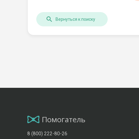
Вернуться к поиску
Помогатель
8 (800) 222-80-26