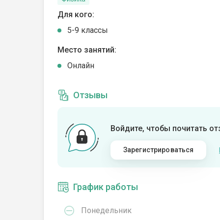
Для кого:
5-9 классы
Место занятий:
Онлайн
Отзывы
Войдите, чтобы почитать о
Зарегистрироваться
График работы
Понедельник