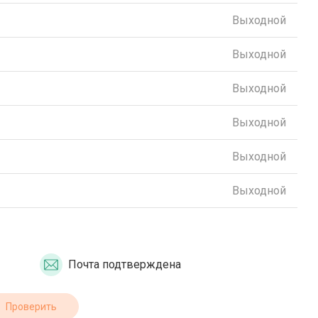
Выходной
Выходной
Выходной
Выходной
Выходной
Выходной
Почта подтверждена
Проверить