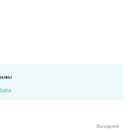
тзывы
Войти
Выходной