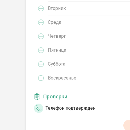
Вторник
Среда
Четверг
Пятница
Суббота
Воскресенье
Проверки
Телефон подтвержден