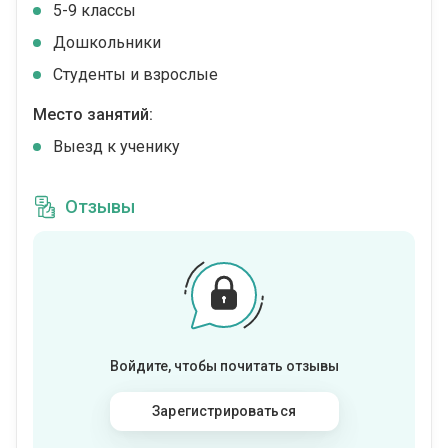
5-9 классы
Дошкольники
Студенты и взрослые
Место занятий:
Выезд к ученику
Отзывы
Войдите, чтобы почитать отзывы
Зарегистрироваться