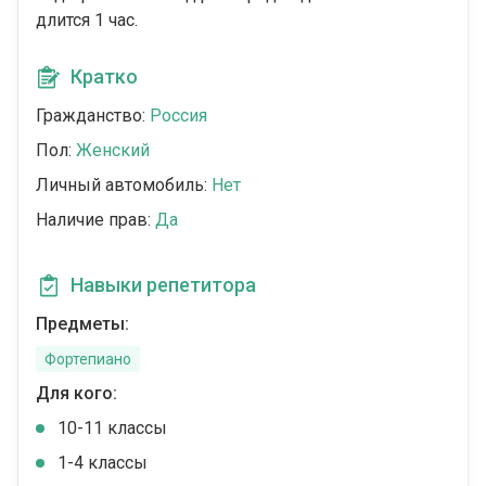
длится 1 час.
Кратко
Гражданство:
Россия
Пол:
Женский
Личный автомобиль:
Нет
Наличие прав:
Да
Навыки репетитора
Предметы:
Фортепиано
Для кого:
10-11 классы
1-4 классы