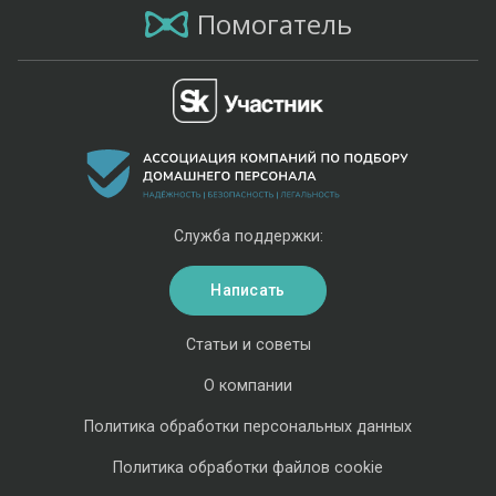
Помогатель
Служба поддержки:
Написать
Статьи и советы
О компании
Политика обработки персональных данных
Политика обработки файлов cookie