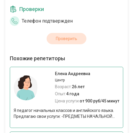
Проверки
Телефон подтвержден
Проверить
Похожие репетиторы
Елена Андреевна
Центр
Возраст:
26 лет
Опыт:
4 года
Цена услуги:
от 900 руб/45 минут
Я педагог начальных классов и английского языка.
Предлагаю свои услуги: -ПРЕДМЕТЫ НАЧАЛЬНОЙ...