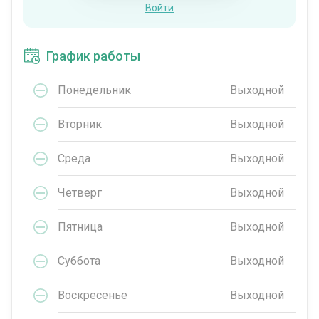
Войти
График работы
Понедельник
Выходной
Вторник
Выходной
Среда
Выходной
Четверг
Выходной
Пятница
Выходной
Суббота
Выходной
Воскресенье
Выходной