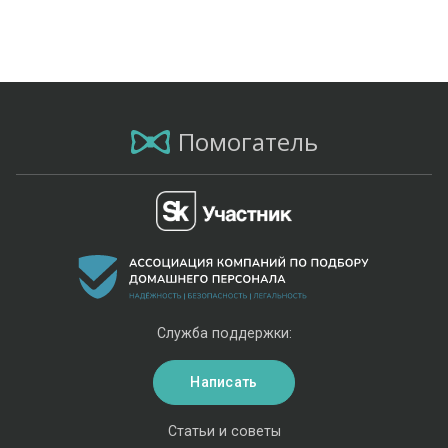
Помогатель
Служба поддержки:
Написать
Статьи и советы