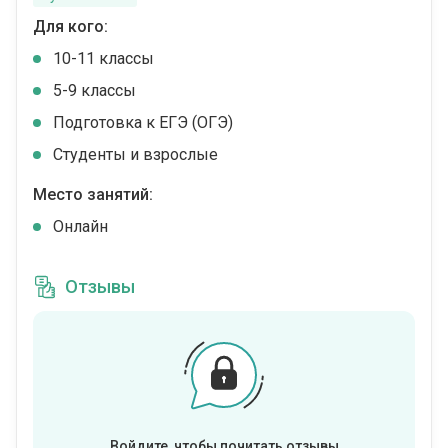
Для кого:
10-11 классы
5-9 классы
Подготовка к ЕГЭ (ОГЭ)
Студенты и взрослые
Место занятий:
Онлайн
Отзывы
Войдите, чтобы почитать отзывы