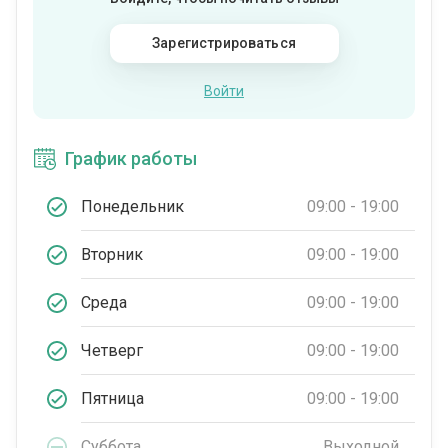
Зарегистрироваться
Войти
График работы
Понедельник
09:00 - 19:00
Вторник
09:00 - 19:00
Среда
09:00 - 19:00
Четверг
09:00 - 19:00
Пятница
09:00 - 19:00
Суббота
Выходной