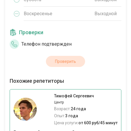
Воскресенье
Выходной
Проверки
Телефон подтвержден
Проверить
Похожие репетиторы
Тимофей Сергеевич
Центр
Возраст:
24 года
Опыт:
3 года
Цена услуги:
от 600 руб/45 минут