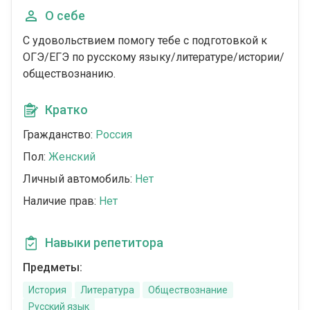
О себе
С удовольствием помогу тебе с подготовкой к
ОГЭ/ЕГЭ по русскому языку/литературе/истории/
обществознанию.
Кратко
Гражданство:
Россия
Пол:
Женский
Личный автомобиль:
Нет
Наличие прав:
Нет
Навыки репетитора
Предметы:
История
Литература
Обществознание
Русский язык