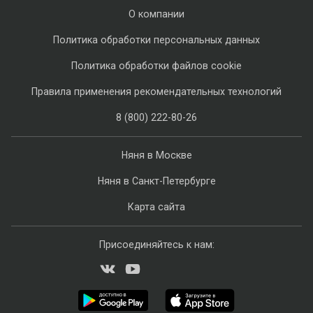
О компании
Политика обработки персональных данных
Политика обработки файлов cookie
Правила применения рекомендательных технологий
8 (800) 222-80-26
Няня в Москве
Няня в Санкт-Петербурге
Карта сайта
Присоединяйтесь к нам: