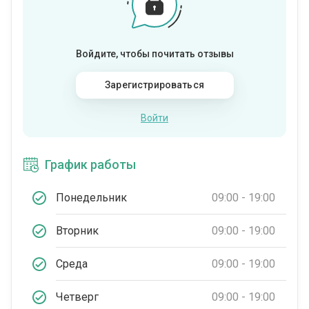
Войдите, чтобы почитать отзывы
Зарегистрироваться
Войти
График работы
Понедельник
09:00 - 19:00
Вторник
09:00 - 19:00
Среда
09:00 - 19:00
Четверг
09:00 - 19:00