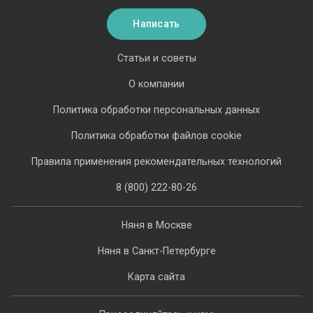
Написать
Статьи и советы
О компании
Политика обработки персональных данных
Политика обработки файлов cookie
Правила применения рекомендательных технологий
8 (800) 222-80-26
Няня в Москве
Няня в Санкт-Петербурге
Карта сайта