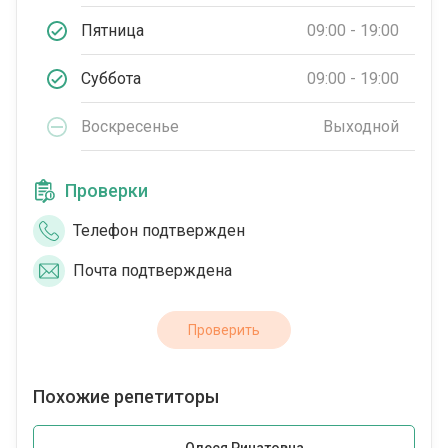
Пятница
09:00 - 19:00
Суббота
09:00 - 19:00
Воскресенье
Выходной
Проверки
Телефон подтвержден
Почта подтверждена
Проверить
Похожие репетиторы