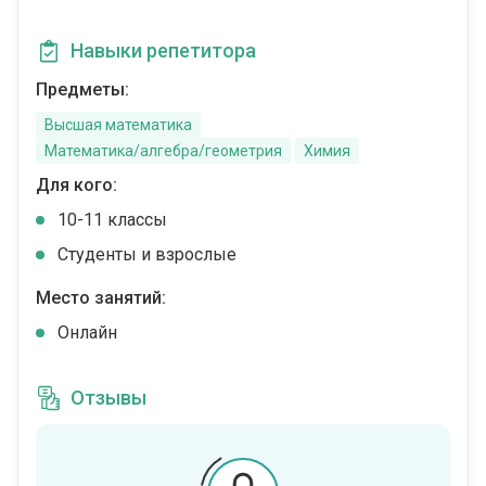
Навыки репетитора
Предметы:
Высшая математика
Математика/алгебра/геометрия
Химия
Для кого:
10-11 классы
Студенты и взрослые
Место занятий:
Онлайн
Отзывы