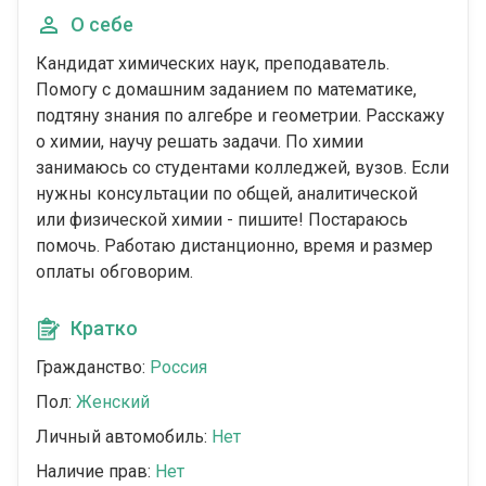
О себе
Кандидат химических наук, преподаватель.
Помогу с домашним заданием по математике,
подтяну знания по алгебре и геометрии. Расскажу
о химии, научу решать задачи. По химии
занимаюсь со студентами колледжей, вузов. Если
нужны консультации по общей, аналитической
или физической химии - пишите! Постараюсь
помочь. Работаю дистанционно, время и размер
оплаты обговорим.
Кратко
Гражданство:
Россия
Пол:
Женский
Личный автомобиль:
Нет
Наличие прав:
Нет