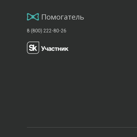
Помогатель
8 (800) 222-80-26