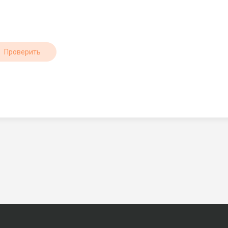
Проверить