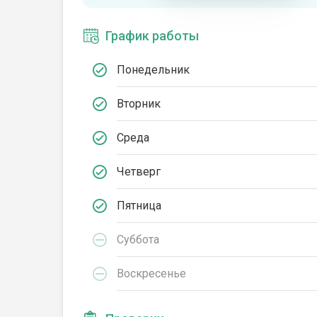
График работы
Понедельник
Вторник
Среда
Четверг
Пятница
Суббота
Воскресенье