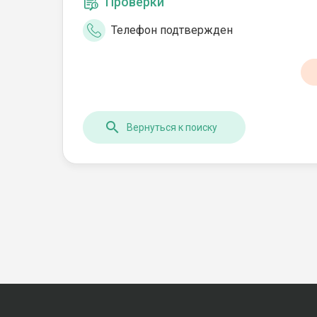
Проверки
Телефон подтвержден
Вернуться к поиску