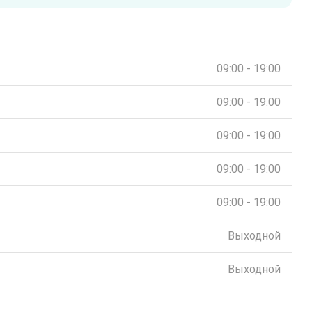
09:00 - 19:00
09:00 - 19:00
09:00 - 19:00
09:00 - 19:00
09:00 - 19:00
Выходной
Выходной