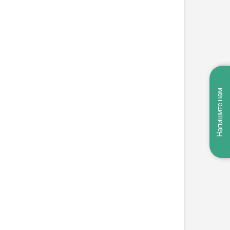
Напишите нам