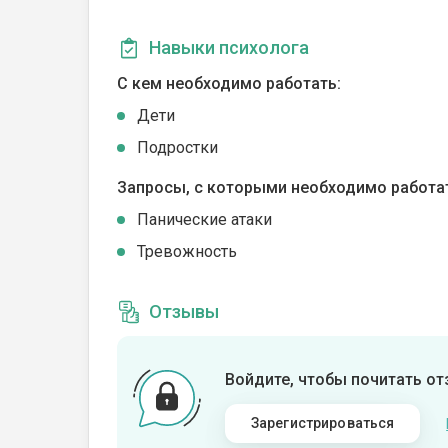
Навыки психолога
С кем необходимо работать:
Дети
Подростки
Запросы, с которыми необходимо работа
Панические атаки
Тревожность
Отзывы
Войдите, чтобы почитать о
Зарегистрироваться