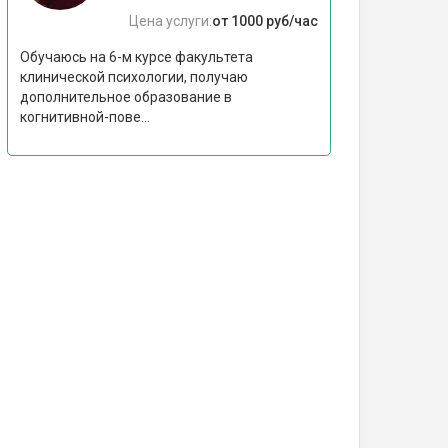
Цена услуги:
от 1000 руб/час
Обучаюсь на 6-м курсе факультета
клинической психологии, получаю
дополнительное образование в
когнитивной-пове...