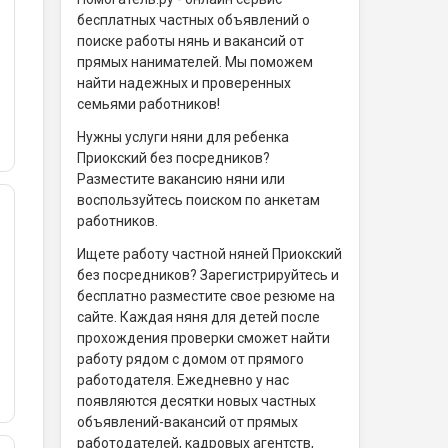
бесплатных частных объявлений о
поиске работы нянь и вакансий от
прямых нанимателей. Мы поможем
найти надежных и проверенных
семьями работников!
Нужны услуги няни для ребенка
Приокский без посредников?
Разместите вакансию няни или
воспользуйтесь поиском по анкетам
работников.
Ищете работу частной няней Приокский
без посредников? Зарегистрируйтесь и
бесплатно разместите свое резюме на
сайте. Каждая няня для детей после
прохождения проверки сможет найти
работу рядом с домом от прямого
работодателя. Ежедневно у нас
появляются десятки новых частных
объявлений-вакансий от прямых
работодателей, кадровых агентств,