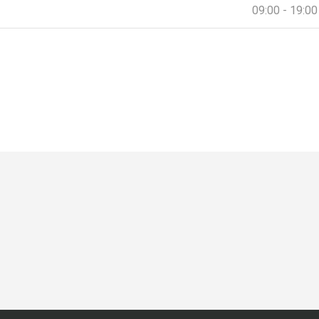
09:00 - 19:00