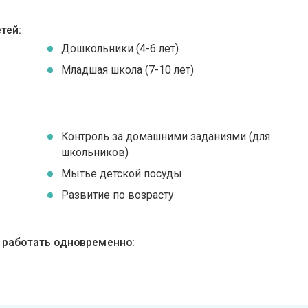
тей:
Дошкольники (4-6 лет)
Младшая школа (7-10 лет)
Контроль за домашними заданиями (для
школьников)
Мытье детской посуды
Развитие по возрасту
ы работать одновременно: