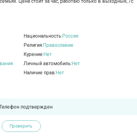
емьях. Цена стоит за час, работаю только в выходные, /с
Национальность:
Россия
Религия:
Православие
Курение:
Нет
вания
Личный автомобиль:
Нет
Наличие прав:
Нет
Телефон подтвержден
Проверить