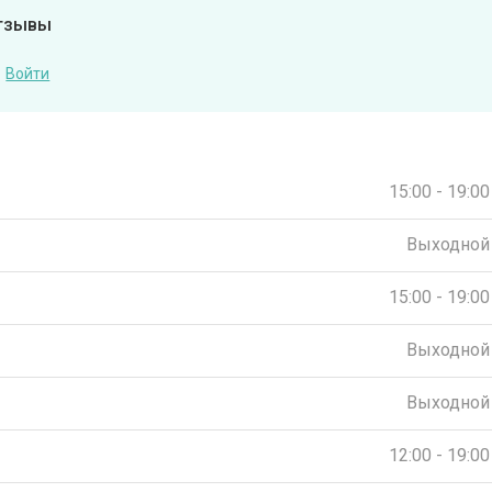
отзывы
Войти
15:00 - 19:00
Выходной
15:00 - 19:00
Выходной
Выходной
12:00 - 19:00