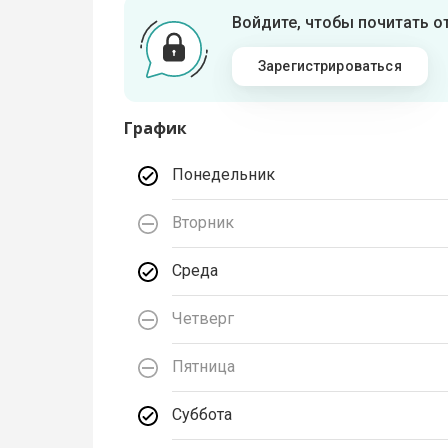
Войдите, чтобы почитать 
Зарегистрироваться
График
Понедельник
Вторник
Среда
Четверг
Пятница
Суббота