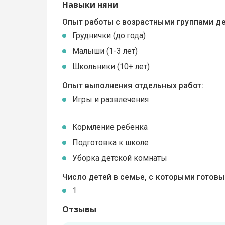
Навыки няни
Опыт работы с возрастными группами де
Груднички (до года)
Малыши (1-3 лет)
Школьники (10+ лет)
Опыт выполнения отдельных работ:
Игры и развлечения
Кормление ребенка
Подготовка к школе
Уборка детской комнаты
Число детей в семье, с которыми готов
1
Отзывы