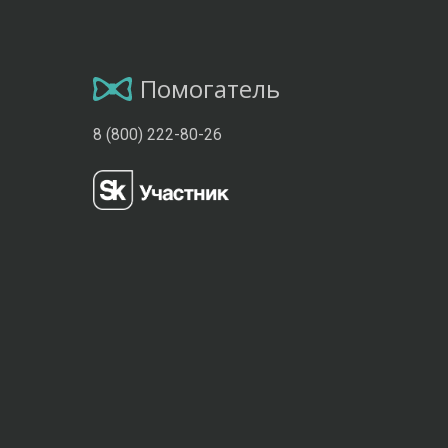
Помогатель
8 (800) 222-80-26