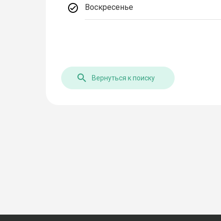
Воскресенье
Вернуться к поиску