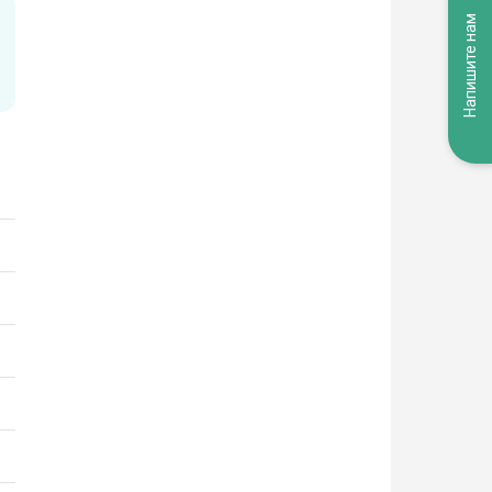
Напишите нам