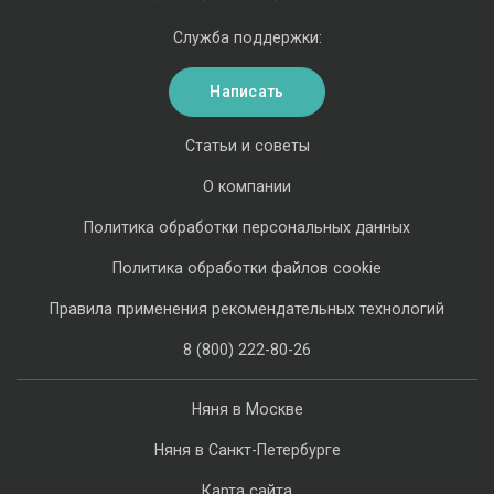
Служба поддержки:
Написать
Статьи и советы
О компании
Политика обработки персональных данных
Политика обработки файлов cookie
Правила применения рекомендательных технологий
8 (800) 222-80-26
Няня в Москве
Няня в Санкт-Петербурге
Карта сайта