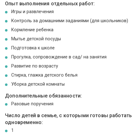
Опыт выполнения отдельных работ:
Игры и развлечения
Контроль за домашними заданиями (для школьников)
Кормление ребенка
Мытье детской посуды
Подготовка к школе
Прогулка, сопровождение в сад/ на занятия
Развитие по возрасту
Стирка, глажка детского белья
Уборка детской комнаты
Дополнительные обязанности:
Разовые поручения
Число детей в семье, с которыми готовы работать
одновременно:
1