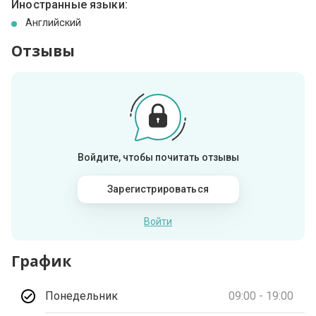
Иностранные языки:
Английский
Отзывы
Войдите, чтобы почитать отзывы
Зарегистрироваться
Войти
График
Понедельник
09:00 - 19:00