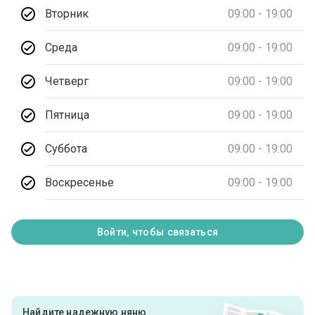
Вторник
09:00 - 19:00
Среда
09:00 - 19:00
Четверг
09:00 - 19:00
Пятница
09:00 - 19:00
Суббота
09:00 - 19:00
Воскресенье
09:00 - 19:00
Войти, чтобы связаться
Найдите надежную няню