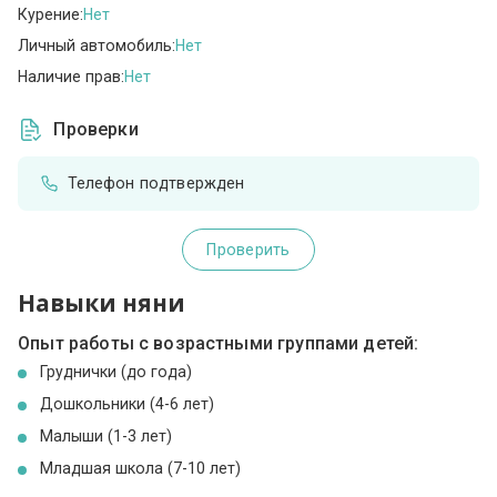
Курение:
Нет
Личный автомобиль:
Нет
Наличие прав:
Нет
Проверки
Телефон подтвержден
Проверить
Навыки няни
Опыт работы с возрастными группами детей:
Груднички (до года)
Дошкольники (4-6 лет)
Малыши (1-3 лет)
Младшая школа (7-10 лет)