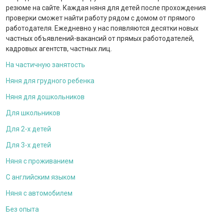
резюме на сайте. Каждая няня для детей после прохождения
проверки сможет найти работу рядом с домом от прямого
работодателя. Ежедневно у нас появляются десятки новых
частных объявлений-вакансий от прямых работодателей,
кадровых агентств, частных лиц.
На частичную занятость
Няня для грудного ребенка
Няня для дошкольников
Для школьников
Для 2-х детей
Для 3-х детей
Няня с проживанием
С английским языком
Няня с автомобилем
Без опыта