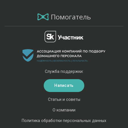
Помогатель
Служба поддержки:
Написать
Статьи и советы
О компании
Политика обработки персональных данных