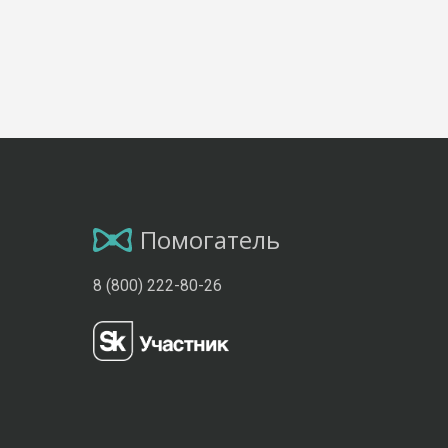
Помогатель
8 (800) 222-80-26