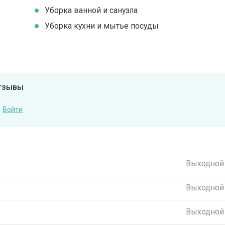
Уборка ванной и санузла
Уборка кухни и мытье посуды
отзывы
Войти
Выходной
Выходной
Выходной