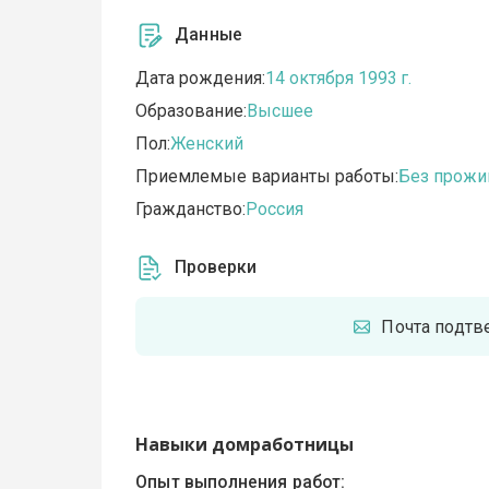
Данные
Дата рождения:
14 октября 1993 г.
Образование:
Высшее
Пол:
Женский
Приемлемые варианты работы:
Без прожи
Гражданство:
Россия
Проверки
Почта подт
Навыки домработницы
Опыт выполнения работ: