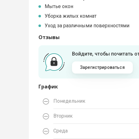
Мытье окон
Уборка жилых комнат
Уход за различными поверхностями
Отзывы
Войдите, чтобы почитать 
Зарегистрироваться
График
Понедельник
Вторник
Среда