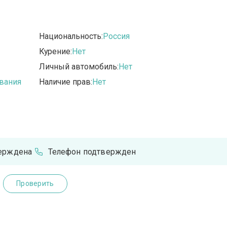
Национальность:
Россия
Курение:
Нет
Личный автомобиль:
Нет
вания
Наличие прав:
Нет
верждена
Телефон подтвержден
Проверить