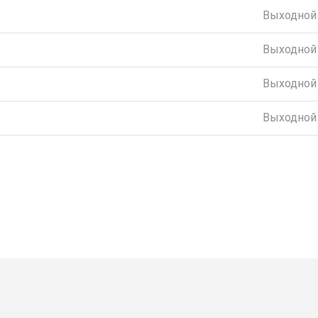
Выходной
Выходной
Выходной
Выходной