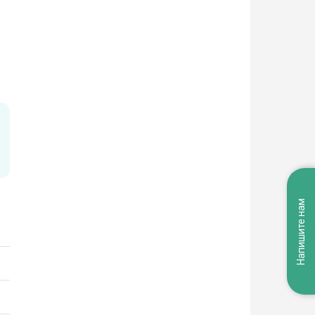
Напишите нам