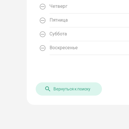
Четверг
Пятница
Суббота
Воскресенье
Вернуться к поиску