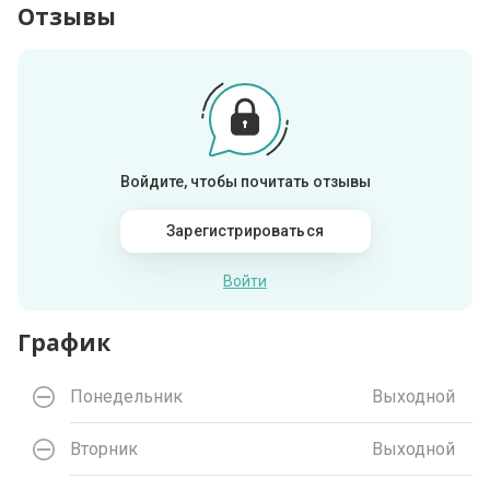
Отзывы
Войдите, чтобы почитать отзывы
Зарегистрироваться
Войти
График
Понедельник
Выходной
Вторник
Выходной