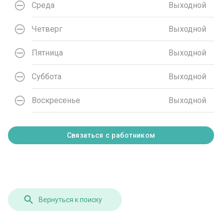
Среда
Выходной
Четверг
Выходной
Пятница
Выходной
Суббота
Выходной
Воскресенье
Выходной
Связаться с работником
Вернуться к поиску