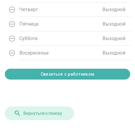
Четверг
Выходной
Пятница
Выходной
Суббота
Выходной
Воскресенье
Выходной
Связаться с работником
Вернуться к поиску