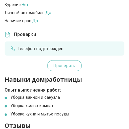
Курение:
Нет
Личный автомобиль:
Да
Наличие прав:
Да
Проверки
Телефон подтвержден
Проверить
Навыки домработницы
Опыт выполнения работ:
Уборка ванной и санузла
Уборка жилых комнат
Уборка кухни и мытье посуды
Отзывы