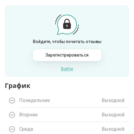
Войдите, чтобы почитать отзывы
Зарегистрироваться
Войти
График
Понедельник
Выходной
Вторник
Выходной
Среда
Выходной