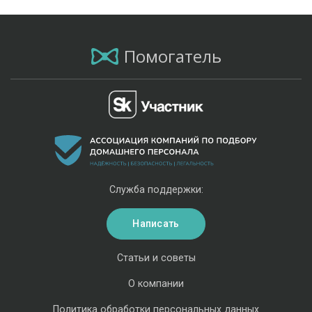
Помогатель
Служба поддержки:
Написать
Статьи и советы
О компании
Политика обработки персональных данных