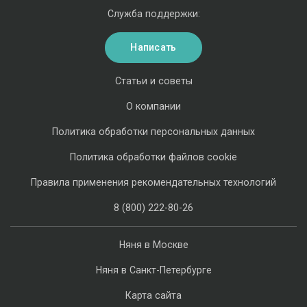
Служба поддержки:
Написать
Статьи и советы
О компании
Политика обработки персональных данных
Политика обработки файлов cookie
Правила применения рекомендательных технологий
8 (800) 222-80-26
Няня в Москве
Няня в Санкт-Петербурге
Карта сайта