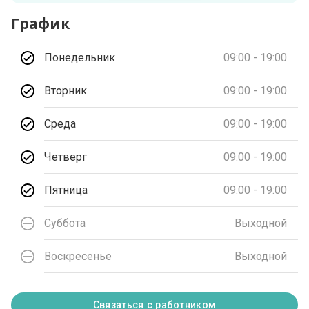
График
Понедельник
09:00 - 19:00
Вторник
09:00 - 19:00
Среда
09:00 - 19:00
Четверг
09:00 - 19:00
Пятница
09:00 - 19:00
Суббота
Выходной
Воскресенье
Выходной
Связаться с работником