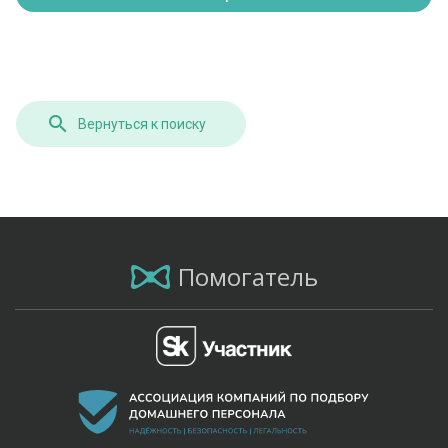
Вернуться к поиску
Помогатель