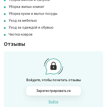
Уборка жилых комнат
Уборка кухни и мытье посуды
Уход за мебелью
Уход за одеждой и обувью
Чистка ковров
Отзывы
Войдите, чтобы почитать отзывы
Зарегистрироваться
Войти