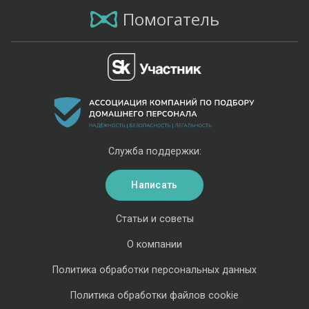
Помогатель
Служба поддержки:
Написать
Статьи и советы
О компании
Политика обработки персональных данных
Политика обработки файлов cookie