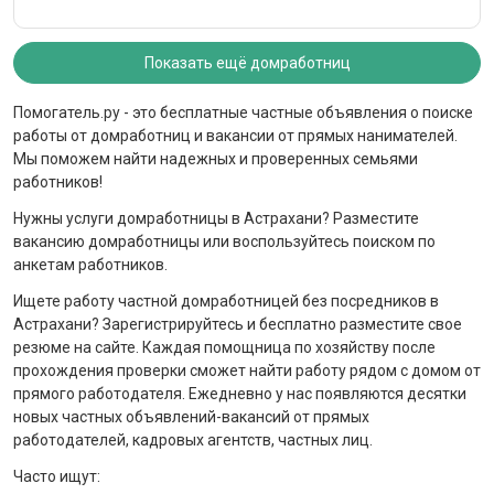
Показать ещё домработниц
Помогатель.ру - это бесплатные частные объявления о поиске
работы от домработниц и вакансии от прямых нанимателей.
Мы поможем найти надежных и проверенных семьями
работников!
Нужны услуги домработницы в Астрахани? Разместите
вакансию домработницы или воспользуйтесь поиском по
анкетам работников.
Ищете работу частной домработницей без посредников в
Астрахани? Зарегистрируйтесь и бесплатно разместите свое
резюме на сайте. Каждая помощница по хозяйству после
прохождения проверки сможет найти работу рядом с домом от
прямого работодателя. Ежедневно у нас появляются десятки
новых частных объявлений-вакансий от прямых
работодателей, кадровых агентств, частных лиц.
Часто ищут: