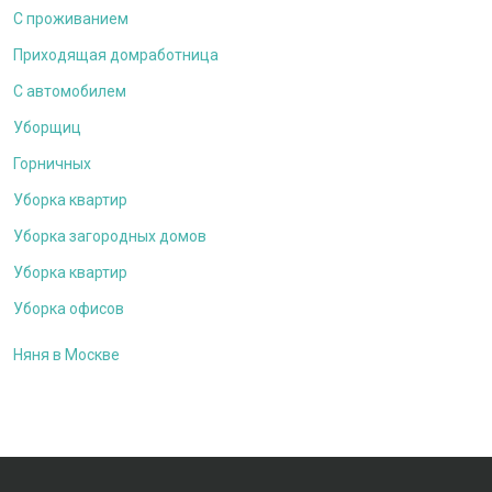
С проживанием
Приходящая домработница
С автомобилем
Уборщиц
Горничных
Уборка квартир
Уборка загородных домов
Уборка квартир
Уборка офисов
Няня в Москве