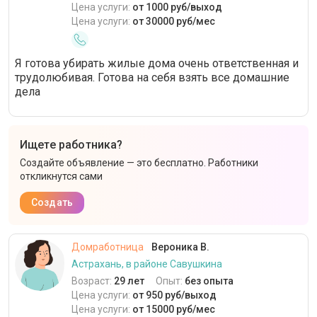
Цена услуги:
от 1000 руб/выход
Цена услуги:
от 30000 руб/мес
Я готова убирать жилые дома очень ответственная и
трудолюбивая. Готова на себя взять все домашние
дела
Ищете работника?
Создайте объявление — это бесплатно. Работники
откликнутся сами
Создать
Домработница
Вероника В.
Астрахань, в районе Савушкина
Возраст:
29 лет
Опыт:
без опыта
Цена услуги:
от 950 руб/выход
Цена услуги:
от 15000 руб/мес