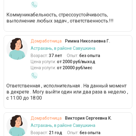
Коммуникабельность, стрессоустойчивость,
выполнение любых задач , ответственность.!!!
Домработница
Римма Николаевна Г.
Астрахань, в районе Савушкина
Возраст:
37 лет
Опыт:
без опыта
Цена услуги:
от 2000 руб/выход
Цена услуги:
от 20000 руб/мес
Ответственная , исполнительная . На данный момент
в декрете . Могу выйти один или два раза в неделю ,
с 11:00 до 18:00
Домработница
Виктория Сергеевна К.
Астрахань, в районе Савушкина
Возраст:
21 год
Опыт:
без опыта