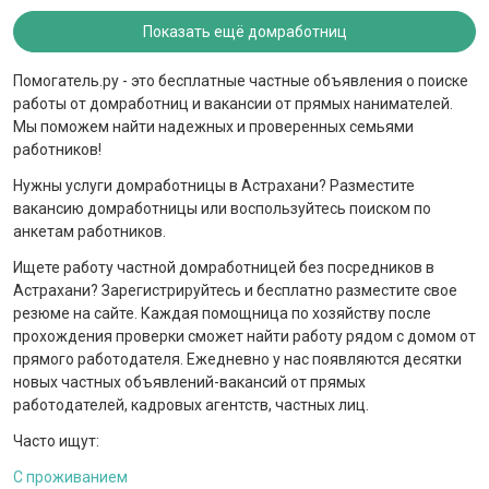
Показать ещё домработниц
Помогатель.ру - это бесплатные частные объявления о поиске
работы от домработниц и вакансии от прямых нанимателей.
Мы поможем найти надежных и проверенных семьями
работников!
Нужны услуги домработницы в Астрахани? Разместите
вакансию домработницы или воспользуйтесь поиском по
анкетам работников.
Ищете работу частной домработницей без посредников в
Астрахани? Зарегистрируйтесь и бесплатно разместите свое
резюме на сайте. Каждая помощница по хозяйству после
прохождения проверки сможет найти работу рядом с домом от
прямого работодателя. Ежедневно у нас появляются десятки
новых частных объявлений-вакансий от прямых
работодателей, кадровых агентств, частных лиц.
Часто ищут:
С проживанием