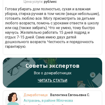
Цена услуги:
руб/мес
Готова убирать дом полностью, сухая и влажная
уборка, стирка ручная в том числе (вещи небольшие),
готовить люблю все. Могу присмотреть за детьми
любого возраста, помочь с уроками отвести в школу
или сад (также забрать). Что не умею, тому быстро
научусь. Желательно работать 15 дней подряд и
отдых 7-15 дней. Сама имею двух детей
дошкольного возраста. Честность и порядочность
гарантирую.
Советы экспертов
Все о домработницах
ЧИТАТЬ СТАТЬИ
Домработница
Валентина Евгеньевна С.
Астрахань, в районе Яблочкова