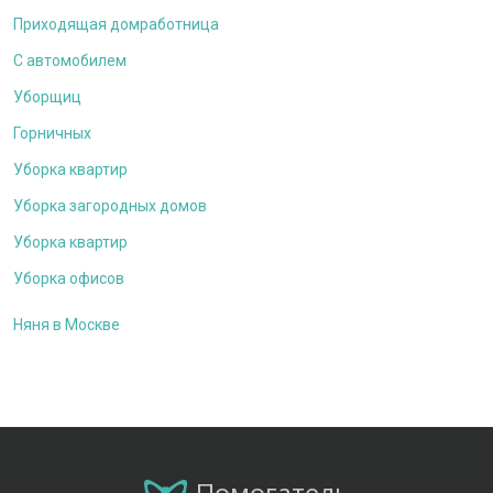
Приходящая домработница
С автомобилем
Уборщиц
Горничных
Уборка квартир
Уборка загородных домов
Уборка квартир
Уборка офисов
Няня в Москве
Помогатель