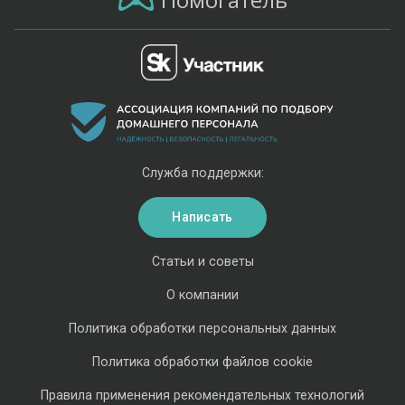
Служба поддержки:
Написать
Статьи и советы
О компании
Политика обработки персональных данных
Политика обработки файлов cookie
Правила применения рекомендательных технологий