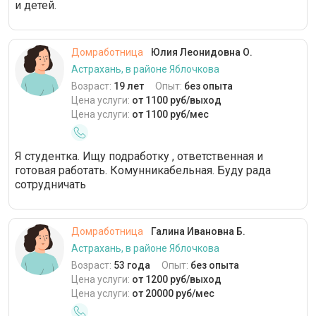
и детей.
Домработница
Юлия Леонидовна О.
Астрахань, в районе Яблочкова
Возраст:
19 лет
Опыт:
без опыта
Цена услуги:
от 1100 руб/выход
Цена услуги:
от 1100 руб/мес
Я студентка. Ищу подработку , ответственная и
готовая работать. Комунникабельная. Буду рада
сотрудничать
Домработница
Галина Ивановна Б.
Астрахань, в районе Яблочкова
Возраст:
53 года
Опыт:
без опыта
Цена услуги:
от 1200 руб/выход
Цена услуги:
от 20000 руб/мес