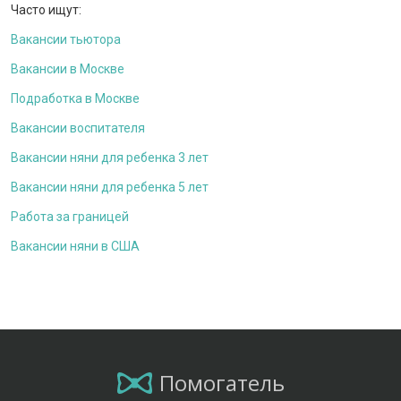
Часто ищут:
Вакансии тьютора
Вакансии в Москве
Подработка в Москве
Вакансии воспитателя
Вакансии няни для ребенка 3 лет
Вакансии няни для ребенка 5 лет
Работа за границей
Вакансии няни в США
Помогатель