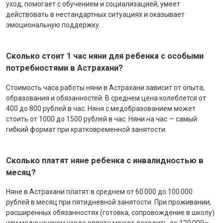
уход, помогает с обучением и социализацией, умеет
действовать в нестандартных ситуациях и оказывает
эмоциональную поддержку.
Сколько стоит 1 час няни для ребенка с особыми
потребностями в Астрахани?
Стоимость часа работы няни в Астрахани зависит от опыта,
образования и обязанностей. В среднем цена колеблется от
400 до 800 рублей в час. Няня с медобразованием может
стоить от 1000 до 1500 рублей в час. Няни на час — самый
гибкий формат при кратковременной занятости.
Сколько платят няне ребенка с инвалидностью в
месяц?
Няне в Астрахани платят в среднем от 60 000 до 100 000
рублей в месяц при пятидневной занятости. При проживании,
расширенных обязанностях (готовка, сопровождение в школу)