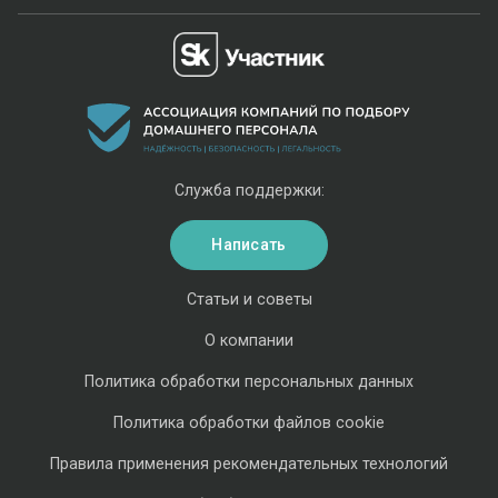
Служба поддержки:
Написать
Статьи и советы
О компании
Политика обработки персональных данных
Политика обработки файлов cookie
Правила применения рекомендательных технологий